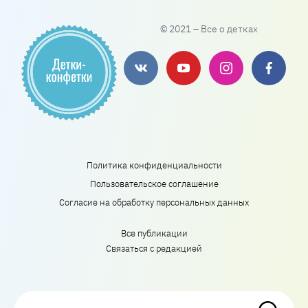
© 2021 – Все о детках
Политика конфиденциальности
Пользовательское соглашение
Согласие на обработку персональных данных
Все публикации
Связаться с редакцией