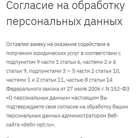
Согласие на обработку
персональных данных
Оставляя заявку на оказание содействия в
получении юридических услуг в соответствии с
подпунктом 9 части 1 статьи 6, частями 2 и 4
статьи 9, подпунктами 3 — 5 части 2 статьи 10,
частями 1 и 2 статьи 11, частью 8 статьи 14
Федерального закона от 27 июля 2006 г. N 152-ФЗ
«О персональных данных» настоящим Вы
подтверждаете свое согласие на обработку Ваших
персональных данных администратором Веб-
сайта «detki-opt.ru».