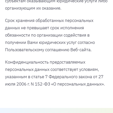
субъектам оказывающим юридические услуги либо
организующим их оказание.
Срок хранения обработанных персональных
данных не превышает срок исполнения
обязанности по организации содействия в
получении Вами юридических услуг согласно
Пользовательскому соглашению Веб-сайта.
Конфиденциальность предоставляемых
персональных данных соответствует условиям,
указанным в статье 7 Федерального закона от 27
июля 2006 г. N 152-ФЗ «О персональных данных».