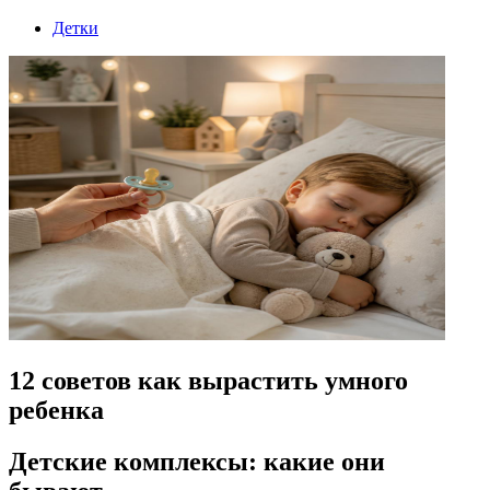
Детки
12 советов как вырастить умного
ребенка
Детские комплексы: какие они