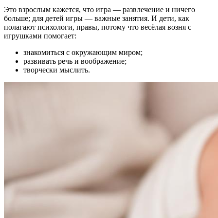
Это взрослым кажется, что игра — развлечение и ничего
больше; для детей игры — важные занятия. И дети, как
полагают психологи, правы, потому что весёлая возня с
игрушками помогает:
знакомиться с окружающим миром;
развивать речь и воображение;
творчески мыслить.