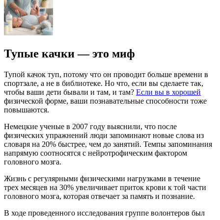
Тупые качки — это миф
Тупой качок туп, потому что он проводит больше времени в
спортзале, а не в библиотеке. Но что, если вы сделаете так,
чтобы ваши дети бывали и там, и там?
Если вы в хорошей
физической форме, ваши познавательные способности тоже
повышаются.
Немецкие ученые в 2007 году выяснили, что после
физических упражнений люди запоминают новые слова из
словаря на 20% быстрее, чем до занятий. Темпы запоминания
напрямую соотносятся с нейротрофическим фактором
головного мозга.
Жизнь с регулярными физическими нагрузками в течение
трех месяцев на 30% увеличивает приток крови к той части
головного мозга, которая отвечает за память и познание.
В ходе проведенного исследования группе волонтеров был