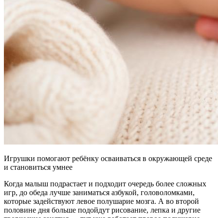
Игрушки помогают ребёнку осваиваться в окружающей среде
и становиться умнее
Когда малыш подрастает и подходит очередь более сложных
игр, до обеда лучше заниматься азбукой, головоломками,
которые задействуют левое полушарие мозга. А во второй
половине дня больше подойдут рисование, лепка и другие