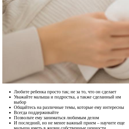
Любите ребенка просто так; не за то, что он сделает
Уважайте малыша и подростка, а также сделанный им
выбор
Общайтесь на различные темы, которые ему интересны
Всегда поддерживайте
Позвольте ему заниматься любимым делом
И последний, но не менее важный прием – научите еще
малыша иметь в жизни собственные ценности,