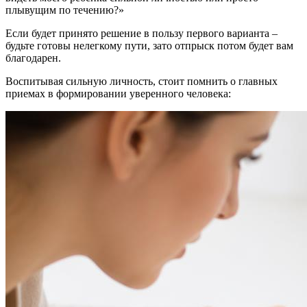
плывущим по течению?»
Если будет принято решение в пользу первого варианта –
будьте готовы нелегкому пути, зато отпрыск потом будет вам
благодарен.
Воспитывая сильную личность, стоит помнить о главных
приемах в формировании уверенного человека: