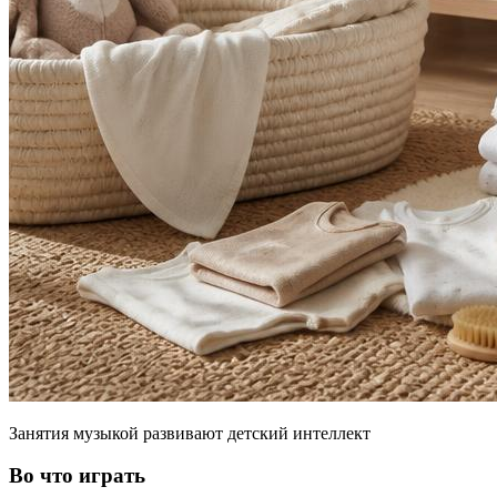
Занятия музыкой развивают детский интеллект
Во что играть