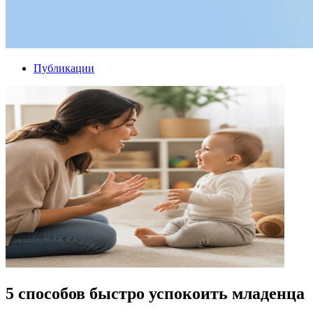
Публикации
5 способов быстро успокоить младенца