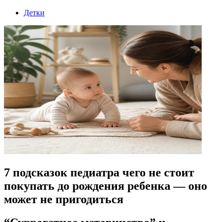
Детки
7 подсказок педиатра чего не стоит
покупать до рождения ребенка — оно
может не пригодиться