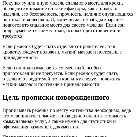
Покупая ту или иную модель спального места для крохи,
обращайте внимание на такие факторы, как стоимость
изделия, его безопасность, прочность, наличие опускающихся
бортиков и колесиков. И, конечно же, не забудьте заранее
подготовить спальное место для своего малыша. Если сон
подразумевается совместный, особых приготовлений не
требуется
Если ребенок будет спать отдельно от родителей, то в
кроватку следует положить мягкий матрас и постельные
принадлежности
Если сон подразумевается совместный, особых
приготовлений не требуется. Если ребенок будет спать
отдельно от родителей, то в кроватку следует положить
мягкий матрас и постельные принадлежности.
Цель прописки новорожденного
Прописывать ребенка по месту жительства необходимо, ведь
это мероприятие поможет справедливо оценить стоимость
коммунальных услуг, а также нужно для статистики и
оформления различных документов.