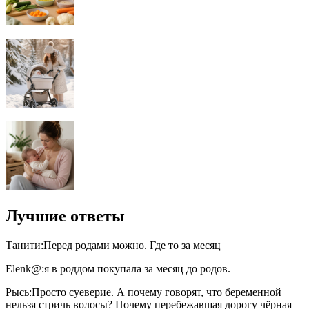
Лучшие ответы
Танити:Перед родами можно. Где то за месяц
Elenk@:я в роддом покупала за месяц до родов.
Рысь:Просто суеверие. А почему говорят, что беременной
нельзя стричь волосы? Почему перебежавшая дорогу чёрная