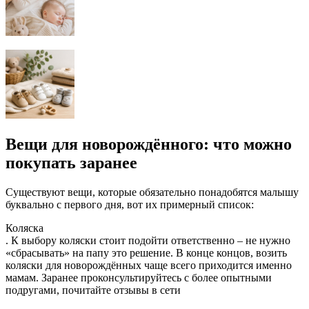
Вещи для новорождённого: что можно
покупать заранее
Существуют вещи, которые обязательно понадобятся малышу
буквально с первого дня, вот их примерный список:
Коляска
. К выбору коляски стоит подойти ответственно – не нужно
«сбрасывать» на папу это решение. В конце концов, возить
коляски для новорождённых чаще всего приходится именно
мамам. Заранее проконсультируйтесь с более опытными
подругами, почитайте отзывы в сети