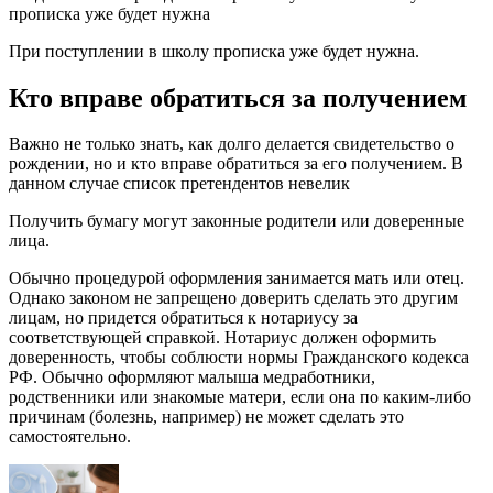
прописка уже будет нужна
При поступлении в школу прописка уже будет нужна.
Кто вправе обратиться за получением
Важно не только знать, как долго делается свидетельство о
рождении, но и кто вправе обратиться за его получением. В
данном случае список претендентов невелик
Получить бумагу могут законные родители или доверенные
лица.
Обычно процедурой оформления занимается мать или отец.
Однако законом не запрещено доверить сделать это другим
лицам, но придется обратиться к нотариусу за
соответствующей справкой. Нотариус должен оформить
доверенность, чтобы соблюсти нормы Гражданского кодекса
РФ. Обычно оформляют малыша медработники,
родственники или знакомые матери, если она по каким-либо
причинам (болезнь, например) не может сделать это
самостоятельно.