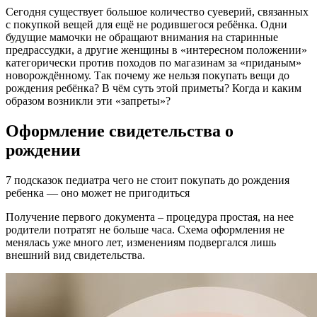
Сегодня существует большое количество суеверий, связанных
с покупкой вещей для ещё не родившегося ребёнка. Одни
будущие мамочки не обращают внимания на старинные
предрассудки, а другие женщины в «интересном положении»
категорически против походов по магазинам за «приданым»
новорождённому. Так почему же нельзя покупать вещи до
рождения ребёнка? В чём суть этой приметы? Когда и каким
образом возникли эти «запреты»?
Оформление свидетельства о
рождении
7 подсказок педиатра чего не стоит покупать до рождения
ребенка — оно может не пригодиться
Получение первого документа – процедура простая, на нее
родители потратят не больше часа. Схема оформления не
менялась уже много лет, изменениям подвергался лишь
внешний вид свидетельства.