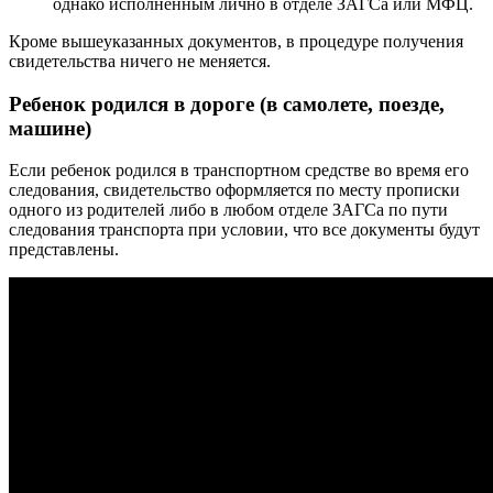
однако исполненным лично в отделе ЗАГСа или МФЦ.
Кроме вышеуказанных документов, в процедуре получения
свидетельства ничего не меняется.
Ребенок родился в дороге (в самолете, поезде,
машине)
Если ребенок родился в транспортном средстве во время его
следования, свидетельство оформляется по месту прописки
одного из родителей либо в любом отделе ЗАГСа по пути
следования транспорта при условии, что все документы будут
представлены.