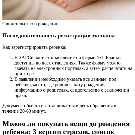
Свидетельство о рождении
Последовательность регистрации малыша
Как зарегистрировать ребенка:
В ЗАГСе написать заявление по форме №1. Бланки
доступны во всех отделениях. Также форму можно
скачать на электронных порталах, а затем распечатать на
принтере.
В заявлении необходимо указать все данные: пол
ребенка, место, где родился, дату рождения,
информацию о родителях, свидетельство о заключении
брака.
Документ обычно изготавливается в день обращения в
течение 20-60 минут.
Можно ли покупать вещи до рождения
ребенка: 3 версии страхов, список