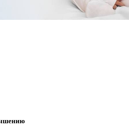
лучшению