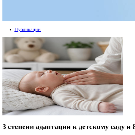
Публикации
3 степени адаптации к детскому саду и