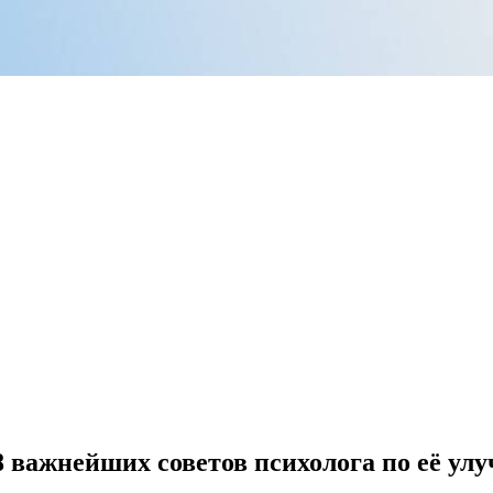
 8 важнейших советов психолога по её у