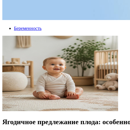
Беременность
Ягодичное предлежание плода: особенно