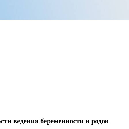
сти ведения беременности и родов