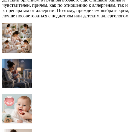
чувствителен, причем, как по отношению к аллергенам, так и
к препаратам от аллергии. Поэтому, прежде чем выбрать крем,
лучше посоветоваться с педиатром или детским аллергологом.