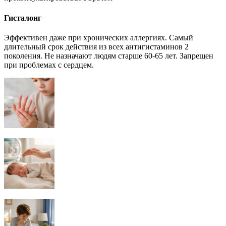
Гисталонг
Эффективен даже при хронических аллергиях. Самый
длительный срок действия из всех антигистаминов 2
поколения. Не назначают людям старше 60-65 лет. Запрещен
при проблемах с сердцем.