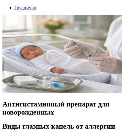
Груднички
Антигистаминный препарат для
новорожденных
Виды глазных капель от аллергии