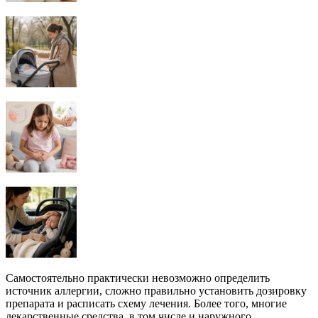
Самостоятельно практически невозможно определить
источник аллергии, сложно правильно установить дозировку
препарата и расписать схему лечения. Более того, многие
лекарственные средства, в том числе и наружного