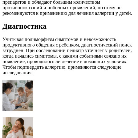
препаратов и обладают большим количеством
противопоказаний и побочных проявлений, поэтому не
рекомендуются к применению для лечения аллергии у детей.
Диагностика
Учитывая полиморфизм симптомов и невозможность
продуктивного общения с ребенком, диагностический поиск
затруднен. При обследовании педиатр уточняет у родителей,
когда начались симптомы, с какими событиями связано их
появление, проводилось ли лечение в домашних условиях.
Чтобы подтвердить аллергию, применяются следующие
исследования: