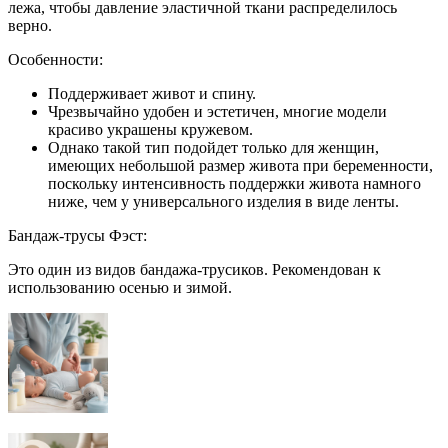
лежа, чтобы давление эластичной ткани распределилось
верно.
Особенности:
Поддерживает живот и спину.
Чрезвычайно удобен и эстетичен, многие модели
красиво украшены кружевом.
Однако такой тип подойдет только для женщин,
имеющих небольшой размер живота при беременности,
поскольку интенсивность поддержки живота намного
ниже, чем у универсального изделия в виде ленты.
Бандаж-трусы Фэст:
Это один из видов бандажа-трусиков. Рекомендован к
использованию осенью и зимой.