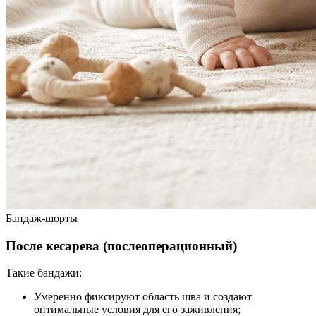
Бандаж-шорты
После кесарева (послеоперационный)
Такие бандажи:
Умеренно фиксируют область шва и создают
оптимальные условия для его заживления;