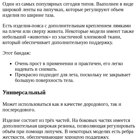
Один из самых популярных сегодня типов. Выполнен в виде
широкой ленты на липучках, которые регулируют объем
изделия по ширине таза.
Есть изделия-пояса с дополнительным креплением лямками
на плечи или сверху живота. Некоторые модели имеют также
небольшой «животик» из эластичной хлопковой ткани,
который обеспечивает дополнительную поддержку.
Этот бандаж:
Очень прост в применении и практичен, его легко
надевать и снимать.
Прекрасно подходит для лета, поскольку не закрывает
большую поверхность тела.
Универсальный
Может использоваться как в качестве дородового, так и
послеродового.
Изделие состоит из трёх частей. На боковых частях имеется
дополнительная широкая резинка, позволяющая регулировать
объём при помощи липучек. В некоторых моделях есть ребра
жесткости, обеспечивающие хорошую поддержку.