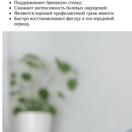
Поддерживают брюшную стенку;
Снижают интенсивность болевых ощущений;
Являются хорошей профилактикой грыж живота;
Быстро восстанавливают фигуру в послеродовой
период.