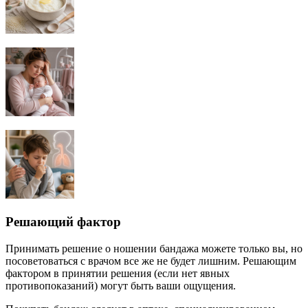
Решающий фактор
Принимать решение о ношении бандажа можете только вы, но
посоветоваться с врачом все же не будет лишним. Решающим
фактором в принятии решения (если нет явных
противопоказаний) могут быть ваши ощущения.