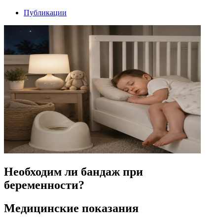
Публикации
Необходим ли бандаж при
беременности?
Медицинские показания