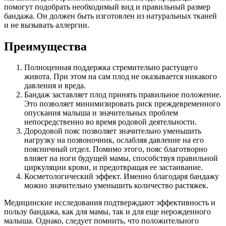
помогут подобрать необходимый вид и правильный размер
бандажа. Он должен быть изготовлен из натуральных тканей
и не вызывать аллергии.
Преимущества
Полноценная поддержка стремительно растущего
живота. При этом на сам плод не оказывается никакого
давления и вреда.
Бандаж заставляет плод принять правильное положение.
Это позволяет минимизировать риск преждевременного
опускания малыша и значительных проблем
непосредственно во время родовой деятельности.
Дородовой пояс позволяет значительно уменьшить
нагрузку на позвоночник, ослабляя давление на его
поясничный отдел. Помимо этого, пояс благотворно
влияет на ноги будущей мамы, способствуя правильной
циркуляции крови, и предотвращая ее застаивание.
Косметологический эффект. Именно благодаря бандажу
можно значительно уменьшить количество растяжек.
Медицинские исследования подтверждают эффективность и
пользу бандажа, как для мамы, так и для еще нерожденного
малыша. Однако, следует помнить, что положительного