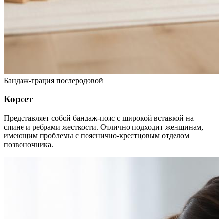
Бандаж-грация послеродовой
Корсет
Представляет собой бандаж-пояс с широкой вставкой на
спине и ребрами жесткости. Отлично подходит женщинам,
имеющим проблемы с пояснично-крестцовым отделом
позвоночника.