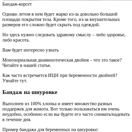
Бандаж-корсет
Однако летом в нем будет жарко из-за довольно большой
площади покрытия тела. Кроме того, из-за внушительных
размеров его сложно будет скрыть под одеждой.
Но здесь нужно следовать здравому смыслу – либо здоровье,
либо красота.
Вам будет интересно узнать
Монохориальная диамниотическая двойня – что это такое?
Читайте в нашей статье.
Как часто встречается ИЦН при беременности двойней?
Узнайте тут.
Бандаж на шнуровке
Выполнен из 100% хлопка и имеет множество разных
поддержек для живота. Вот только пользоваться им очень
неудобно, особенно если вы будете его часто снимать/надевать
в течение дня.
Пример бандажа для беременных на шнуровке: