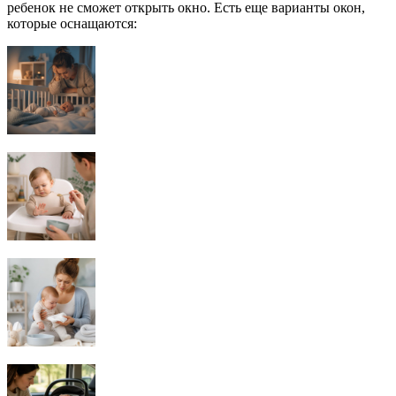
ребенок не сможет открыть окно. Есть еще варианты окон,
которые оснащаются: