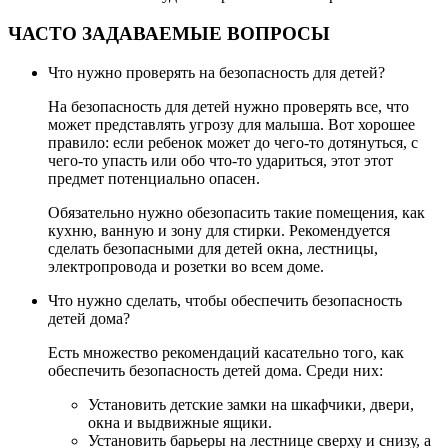
ЧАСТО ЗАДАВАЕМЫЕ ВОПРОСЫ
Что нужно проверять на безопасность для детей?
На безопасность для детей нужно проверять все, что
может представлять угрозу для малыша. Вот хорошее
правило: если ребенок может до чего-то дотянуться, с
чего-то упасть или обо что-то удариться, этот этот
предмет потенциально опасен.
Обязательно нужно обезопасить такие помещения, как
кухню, ванную и зону для стирки. Рекомендуется
сделать безопасными для детей окна, лестницы,
электропровода и розетки во всем доме.
Что нужно сделать, чтобы обеспечить безопасность
детей дома?
Есть множество рекомендаций касательно того, как
обеспечить безопасность детей дома. Среди них:
Установить детские замки на шкафчики, двери,
окна и выдвижные ящики.
Установить барьеры на лестнице сверху и снизу, а