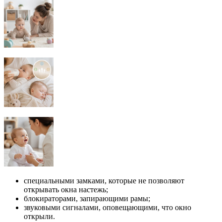
специальными замками, которые не позволяют
открывать окна настежь;
блокираторами, запирающими рамы;
звуковыми сигналами, оповещающими, что окно
открыли.