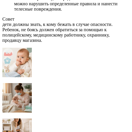
можно нарушить определенные правила и нанести
телесные повреждения.
Совет
дети должны знать, к кому бежать в случае опасности.
Ребенок, не боясь должен обратиться за помощью к
полицейскому, медицинскому работнику, охраннику,
продавцу магазина.