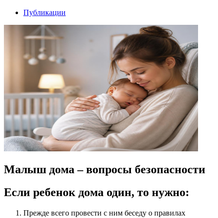
Публикации
Малыш дома – вопросы безопасности
Если ребенок дома один, то нужно:
Прежде всего провести с ним беседу о правилах