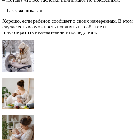
– Так я же показал…
Хорошо, если ребенок сообщает о своих намерениях. В этом
случае есть возможность повлиять на событие и
предотвратить нежелательные последствия.