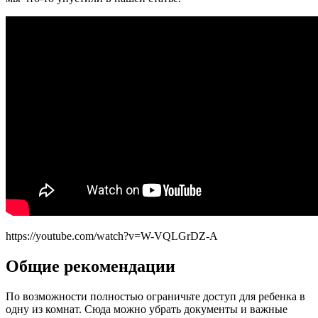
https://youtube.com/watch?v=W-VQLGrDZ-A
Общие рекомендации
По возможности полностью ограничьте доступ для ребенка в
одну из комнат. Сюда можно убрать документы и важные