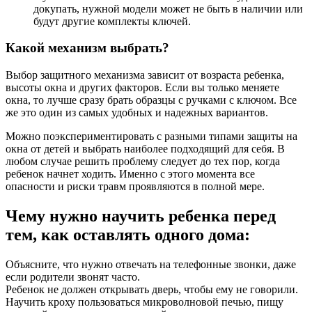
докупать, нужной модели может не быть в наличии или
будут другие комплекты ключей.
Какой механизм выбрать?
Выбор защитного механизма зависит от возраста ребенка,
высоты окна и других факторов. Если вы только меняете
окна, то лучше сразу брать образцы с ручками с ключом. Все
же это один из самых удобных и надежных вариантов.
Можно поэкспериментировать с разными типами защиты на
окна от детей и выбрать наиболее подходящий для себя. В
любом случае решить проблему следует до тех пор, когда
ребенок начнет ходить. Именно с этого момента все
опасности и риски травм проявляются в полной мере.
Чему нужно научить ребенка перед
тем, как оставлять одного дома:
Объясните, что нужно отвечать на телефонные звонки, даже
если родители звонят часто.
Ребенок не должен открывать дверь, чтобы ему не говорили.
Научить кроху пользоваться микроволновой печью, пищу