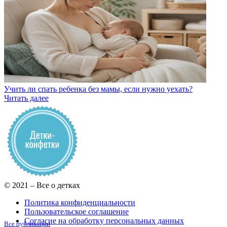
Учить ли спать ребенка без мамы, если нужно уехать?
Читать далее
© 2021 – Все о детках
Политика конфиденциальности
Пользовательское соглашение
Согласие на обработку персональных данных
Все публикации