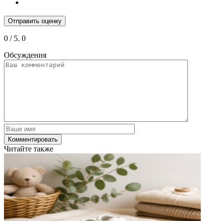
Отправить оценку
0
/ 5.
0
Обсуждения
Читайте также