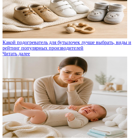
Какой подогреватель для бутылочек лучше выбрать, виды и
рейтинг популярных производителей
Читать далее