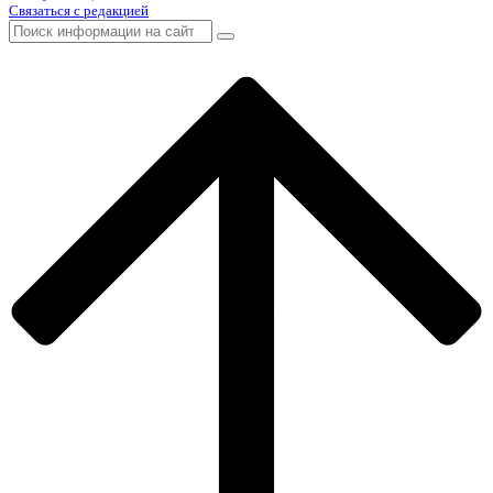
Связаться с редакцией