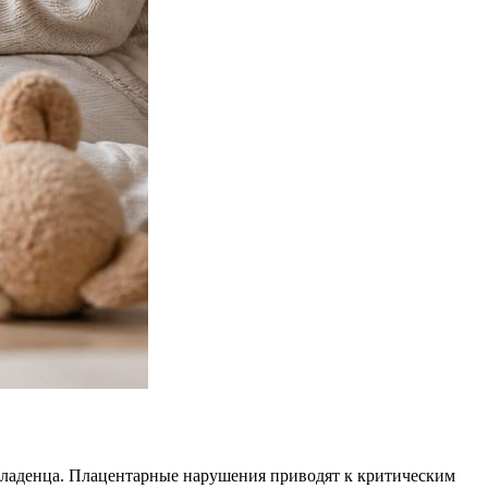
 младенца. Плацентарные нарушения приводят к критическим