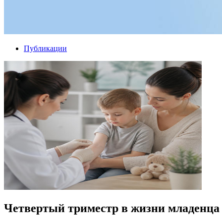
Публикации
Четвертый триместр в жизни младенца