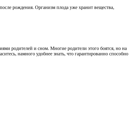
 после рождения. Организм плода уже хранит вещества,
иями родителей и сном. Многие родители этого боятся, но на
ситесь, намного удобнее знать, что гарантированно способно