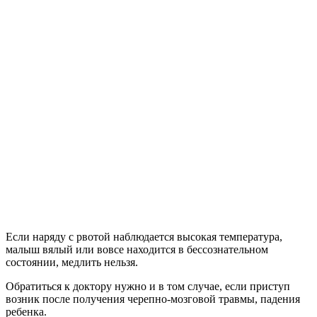
Если наряду с рвотой наблюдается высокая температура,
малыш вялый или вовсе находится в бессознательном
состоянии, медлить нельзя.
Обратиться к доктору нужно и в том случае, если приступ
возник после получения черепно-мозговой травмы, падения
ребенка.