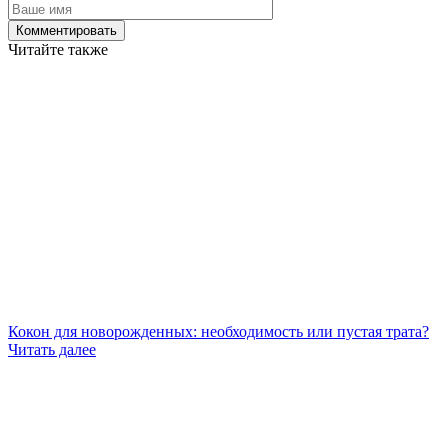
Читайте также
Кокон для новорожденных: необходимость или пустая трата?
Читать далее