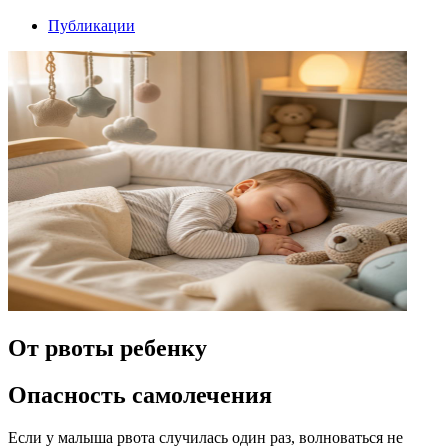
Публикации
От рвоты ребенку
Опасность самолечения
Если у малыша рвота случилась один раз, волноваться не