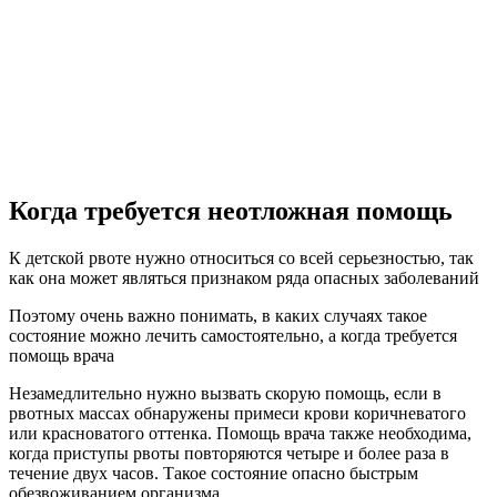
Когда требуется неотложная помощь
К детской рвоте нужно относиться со всей серьезностью, так
как она может являться признаком ряда опасных заболеваний
Поэтому очень важно понимать, в каких случаях такое
состояние можно лечить самостоятельно, а когда требуется
помощь врача
Незамедлительно нужно вызвать скорую помощь, если в
рвотных массах обнаружены примеси крови коричневатого
или красноватого оттенка. Помощь врача также необходима,
когда приступы рвоты повторяются четыре и более раза в
течение двух часов. Такое состояние опасно быстрым
обезвоживанием организма.