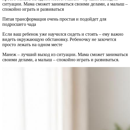
ситуации. Мама сможет заниматься своими делами, а малыш –
спокойно играть и развиваться
Пятая трансформация очень простая и подойдет для
подросшего чада
Если ваш ребенок уже научился сидеть и стоять – ему важно
видеть окружающую обстановку. Ребеночку не захочется
просто лежать на одном месте
Манеж – лучший выход из ситуации. Мама сможет заниматься
своими делами, а малыш – спокойно играть и развиваться.