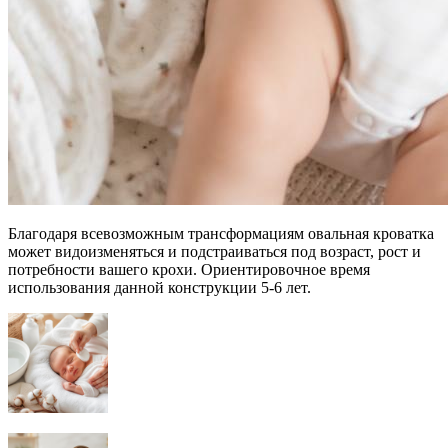
Благодаря всевозможным трансформациям овальная кроватка
может видоизменяться и подстраиваться под возраст, рост и
потребности вашего крохи. Ориентировочное время
использования данной конструкции 5-6 лет.