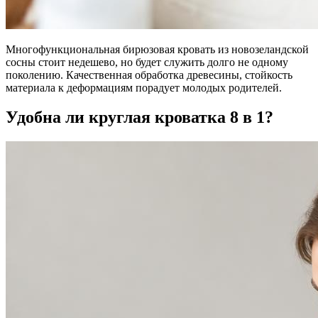
Многофункциональная бирюзовая кровать из новозеландской
сосны стоит недешево, но будет служить долго не одному
поколению. Качественная обработка древесины, стойкость
материала к деформациям порадует молодых родителей.
Удобна ли круглая кроватка 8 в 1?