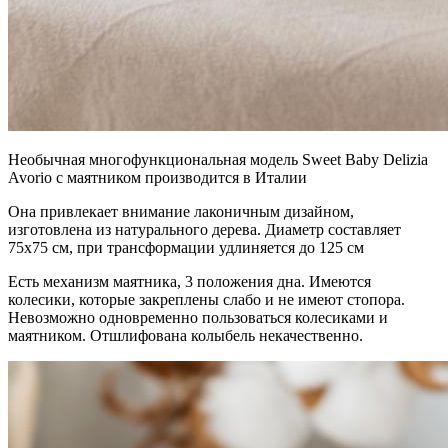
Необычная многофункциональная модель Sweet Baby Delizia
Avorio с маятником производится в Италии
Она привлекает внимание лаконичным дизайном,
изготовлена из натурального дерева. Диаметр составляет
75х75 см, при трансформации удлиняется до 125 см
Есть механизм маятника, 3 положения дна. Имеются
колесики, которые закреплены слабо и не имеют стопора.
Невозможно одновременно пользоваться колесиками и
маятником. Отшлифована колыбель некачественно.