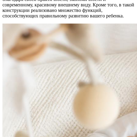
современному, красивому внешнему виду. Кроме того, в такой
конструкции реализовано множество функций,
способствующих правильному развитию вашего ребенка.