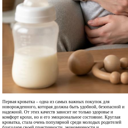
Первая кроватка – одна из самых важных покупок для
новорожденного, которая должна быть удобной, безопасной и
надежной. От этих качеств зависит не только здоровье и
комфорт крохи, но и его эмоциональное состояние. Круглая
кроватка, стала очень популярной среди молодых родителей
благодаря своей практичности, экономичности и