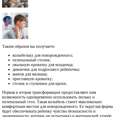
Таким образом вы получаете:
колыбельку для новорожденного;
пеленальный столик;
овальную кроватку для младенца;
диванчик для подросшего ребеночка;
манеж для малыша;
приставную кроватку;
столик и стульчики для крохи.
Первая и вторая трансформации предоставляют нам
возможность одновременно использовать люльку и
пеленальный стол. Такая колыбель станет максимально
комфортным местом для новорожденного. Ее округлая форма
будет обеспечивать ребенку чувство безопасности и
защищенности, которое он испытывал в материнской утробе.