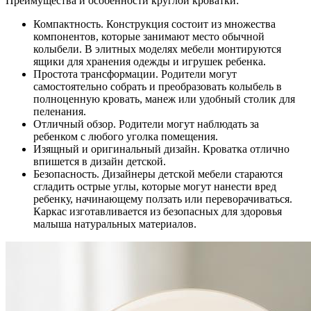
Преимущества и особенности круглой кроватки:
Компактность. Конструкция состоит из множества
компонентов, которые занимают место обычной
колыбели. В элитных моделях мебели монтируются
ящики для хранения одежды и игрушек ребенка.
Простота трансформации. Родители могут
самостоятельно собрать и преобразовать колыбель в
полноценную кровать, манеж или удобный столик для
пеленания.
Отличный обзор. Родители могут наблюдать за
ребенком с любого уголка помещения.
Изящный и оригинальный дизайн. Кроватка отлично
впишется в дизайн детской.
Безопасность. Дизайнеры детской мебели стараются
сгладить острые углы, которые могут нанести вред
ребенку, начинающему ползать или переворачиваться.
Каркас изготавливается из безопасных для здоровья
малыша натуральных материалов.