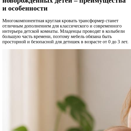
новорожденных детей – преимущества
и особенности
Многокомпонентная круглая кровать трансформер станет
отличным дополнением для классического и современного
интерьера детской комнаты. Младенцы проводят в колыбели
большую часть времени, поэтому мебель обязана быть
просторной и безопасной для детишек в возрасте от 0 до 3 лет.