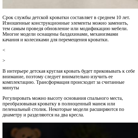
Срок службы детской кроватки составляет в среднем 10 лет.
Изношенные конструкционные элементы можно заменить,
тем самым проведя обновление или модификацию мебели.
Многие модели оснащены балдахинами, механизмами
качания и колесиками для перемещения кроватки.
<
>
В интерьере детская круглая кровать будет приковывать к себе
внимание, поэтому следует внимательно изучить ее
комплектацию. Трансформация происходит за считанные
минуты
Регулировать можно высоту основания спального места,
преобразовывая кроватку в полноценный манеж или
пеленальный столик. Некоторые модели расширяются по
диаметру и разделяются на два кресла.