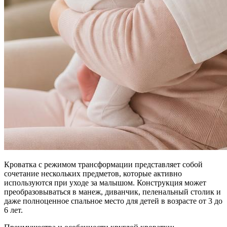
Кроватка с режимом трансформации представляет собой
сочетание нескольких предметов, которые активно
используются при уходе за малышом. Конструкция может
преобразовываться в манеж, диванчик, пеленальный столик и
даже полноценное спальное место для детей в возрасте от 3 до
6 лет.