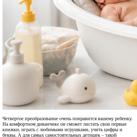
Четвертое преобразование очень понравится вашему ребенку.
На комфортном диванчике он сможет листать свои первые
книжки, играть с любимыми игрушками, учить цифры и
буквы. А для самых самостоятельных детишек – такой