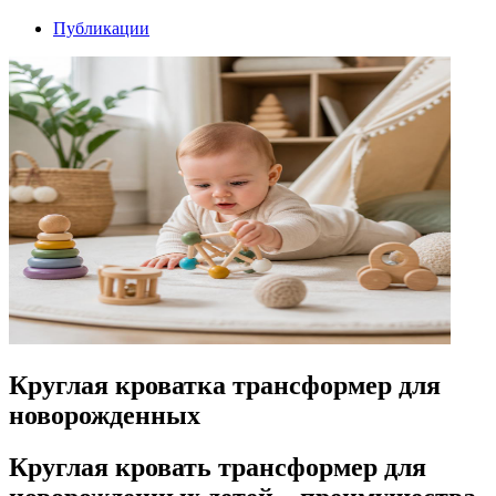
Публикации
Круглая кроватка трансформер для
новорожденных
Круглая кровать трансформер для