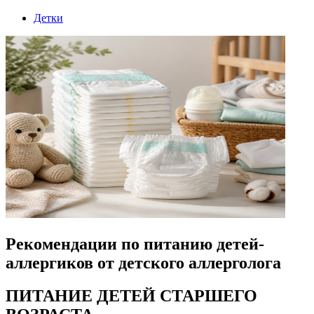
Детки
Рекомендации по питанию детей-
аллергиков от детского аллерголога
ПИТАНИЕ ДЕТЕЙ СТАРШЕГО