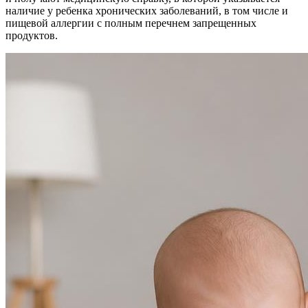
наличие у ребенка хронических заболеваний, в том числе и
пищевой аллергии с полным перечнем запрещенных
продуктов.