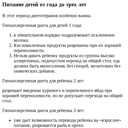
Питание детей от года до трех лет
В этот период диетотерапия особенно важна.
Гипоаллергенная диета для детей 1 года:
в обязательном порядке подразумевает исключение
молока.
Кисломолочные продукты разрешены при их хорошей
переносимости.
Нельзя давать ребенку продукты из группы высоко
аллергенных, недопустим переход на общий стол, еда
должна быть малосоленая, без специй, желательно без
химических добавок.
Гипоаллергенная диета для ребенка 2 лет:
разрешает введение куриного и перепелиного яйца при
хорошей переносимости, но не допускает перехода на общий
стол.
Гипоаллергенная диета для ребенка 3 лет:
уже дает возможность перевода ребенка на «взрослое»
питание, разрешается рыба и орехи.