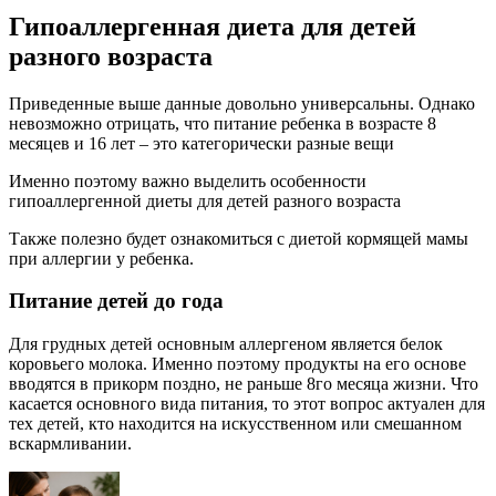
Гипоаллергенная диета для детей
разного возраста
Приведенные выше данные довольно универсальны. Однако
невозможно отрицать, что питание ребенка в возрасте 8
месяцев и 16 лет – это категорически разные вещи
Именно поэтому важно выделить особенности
гипоаллергенной диеты для детей разного возраста
Также полезно будет ознакомиться с диетой кормящей мамы
при аллергии у ребенка.
Питание детей до года
Для грудных детей основным аллергеном является белок
коровьего молока. Именно поэтому продукты на его основе
вводятся в прикорм поздно, не раньше 8го месяца жизни. Что
касается основного вида питания, то этот вопрос актуален для
тех детей, кто находится на искусственном или смешанном
вскармливании.