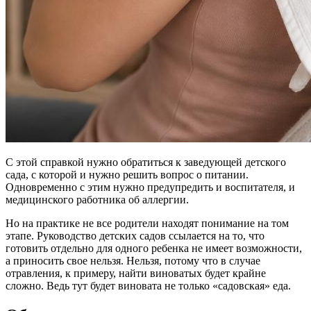
С этой справкой нужно обратиться к заведующей детского
сада, с которой и нужно решить вопрос о питании.
Одновременно с этим нужно предупредить и воспитателя, и
медицинского работника об аллергии.
Но на практике не все родители находят понимание на том
этапе. Руководство детских садов ссылается на то, что
готовить отдельно для одного ребенка не имеет возможности,
а приносить свое нельзя. Нельзя, потому что в случае
отравления, к примеру, найти виноватых будет крайне
сложно. Ведь тут будет виновата не только «садовская» еда.