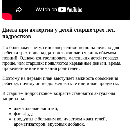
Диета при аллергии у детей старше трех лет,
подростков
По большому счету, гипоаллергенное меню на неделю для
ребенка трех и двенадцати лет отличается лишь объемом
порций. Однако контролировать маленьких детей гораздо
проще, чем старших: появляются карманные деньги, время,
проведенное вне внимания родителей.
Поэтому на первый план выступает важность объяснения
ребенку, почему он не должен есть те или иные продукты.
В старшем подростковом возрасте становятся актуальны
запреты на:
алкогольные напитки;
фаст-фуд;
продукты с большим количеством красителей,
ароматизаторов, вкусовых добавок.