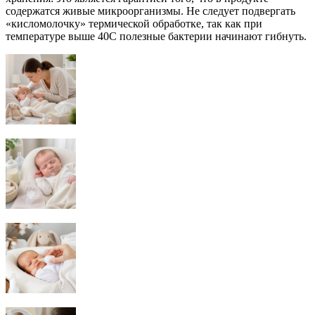
содержатся живые микроорганизмы. Не следует подвергать
«кисломолочку» термической обработке, так как при
температуре выше 40С полезные бактерии начинают гибнуть.