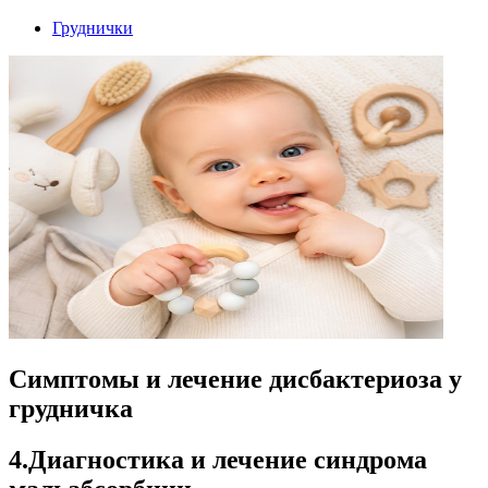
Груднички
Симптомы и лечение дисбактериоза у
грудничка
4.Диагностика и лечение синдрома