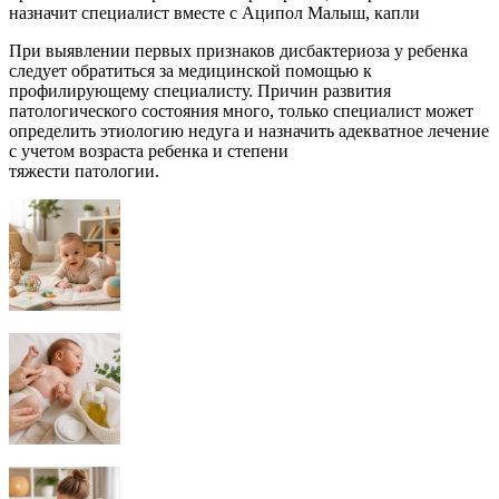
назначит специалист вместе с Аципол Малыш, капли
При выявлении первых признаков дисбактериоза у ребенка
следует обратиться за медицинской помощью к
профилирующему специалисту. Причин развития
патологического состояния много, только специалист может
определить этиологию недуга и назначить адекватное лечение
с учетом возраста ребенка и степени
тяжести патологии.