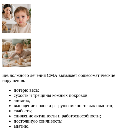
Без должного лечения СМА вызывает общесоматические
нарушения:
потерю веса;
сухость и трещины кожных покровов;
анемию;
выпадение волос и разрушение ногтевых пластин;
слабость;
снижение активности и работоспособности;
постоянную сонливость;
апатию.