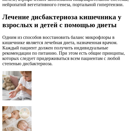
нейропатий вегетативного генеза, портальной гипертензии.
Лечение дисбактериоза кишечника у
взрослых и детей с помощью диеты
Одним из способов восстановить баланс микрофлоры в
кишечнике является лечебная диета, назначенная врачом.
Каждый пациент должен получить индивидуальные
рекомендации по питанию. При этом есть общие принципы,
которых следует придерживаться всем пациентам с любой
степенью дисбактериоза.