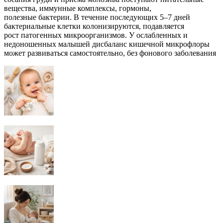
вещества, иммунные комплексы, гормоны,
полезные бактерии. В течение последующих 5–7 дней
бактериальные клетки колонизируются, подавляется
рост патогенных микроорганизмов. У ослабленных и
недоношенных малышей дисбаланс кишечной микрофлоры
может развиваться самостоятельно, без фонового заболевания