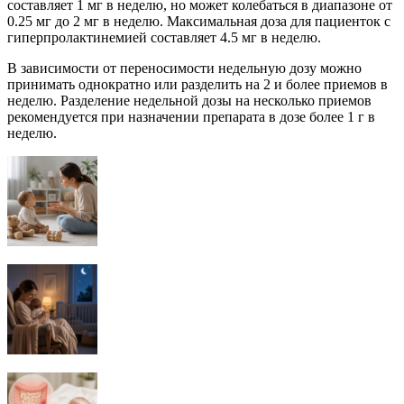
составляет 1 мг в неделю, но может колебаться в диапазоне от
0.25 мг до 2 мг в неделю. Максимальная доза для пациенток с
гиперпролактинемией составляет 4.5 мг в неделю.
В зависимости от переносимости недельную дозу можно
принимать однократно или разделить на 2 и более приемов в
неделю. Разделение недельной дозы на несколько приемов
рекомендуется при назначении препарата в дозе более 1 г в
неделю.