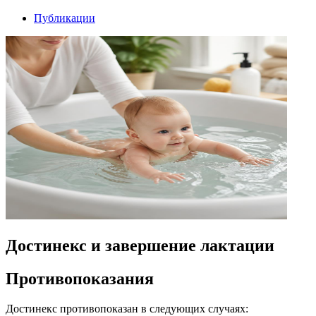
Публикации
Достинекс и завершение лактации
Противопоказания
Достинекс противопоказан в следующих случаях: