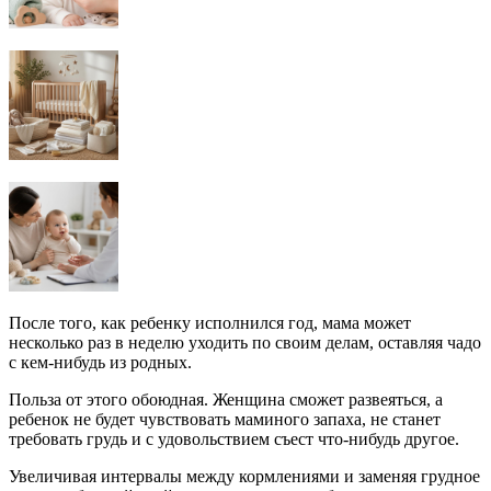
После того, как ребенку исполнился год, мама может
несколько раз в неделю уходить по своим делам, оставляя чадо
с кем-нибудь из родных.
Польза от этого обоюдная. Женщина сможет развеяться, а
ребенок не будет чувствовать маминого запаха, не станет
требовать грудь и с удовольствием съест что-нибудь другое.
Увеличивая интервалы между кормлениями и заменяя грудное