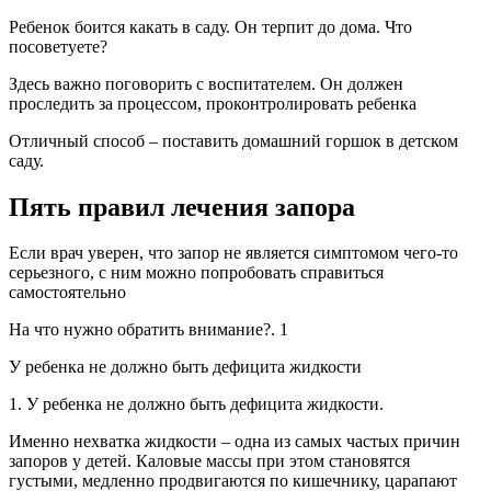
Ребенок боится какать в саду. Он терпит до дома. Что
посоветуете?
Здесь важно поговорить с воспитателем. Он должен
проследить за процессом, проконтролировать ребенка
Отличный способ – поставить домашний горшок в детском
саду.
Пять правил лечения запора
Если врач уверен, что запор не является симптомом чего-то
серьезного, с ним можно попробовать справиться
самостоятельно
На что нужно обратить внимание?. 1
У ребенка не должно быть дефицита жидкости
1. У ребенка не должно быть дефицита жидкости.
Именно нехватка жидкости – одна из самых частых причин
запоров у детей. Каловые массы при этом становятся
густыми, медленно продвигаются по кишечнику, царапают