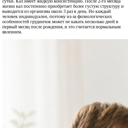
сутки. Кал имеет жидкую консистенцию. После 2-го месяца
жизни кал постепенно приобретает более густую структуру и
выводится из организма около 3 раз в день. Но каждый
человек индивидуален, поэтому из-за физиологических
особенностей грудничок может не какать несколько дней в
первый месяц после рождения, и это считается нормальным
явлением.