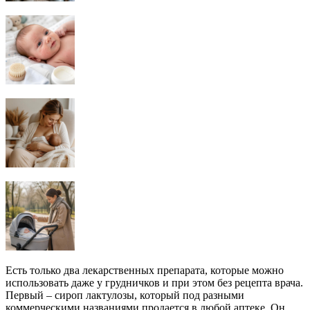
Есть только два лекарственных препарата, которые можно
использовать даже у грудничков и при этом без рецепта врача.
Первый – сироп лактулозы, который под разными
коммерческими названиями продается в любой аптеке. Он