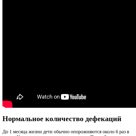
Нормальное количество дефекаций
До 1 месяца жизни дети обычно опорожняются около 6 раз в