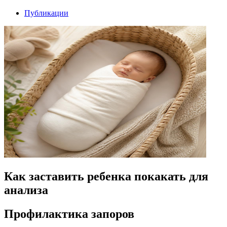
Публикации
Как заставить ребенка покакать для
анализа
Профилактика запоров