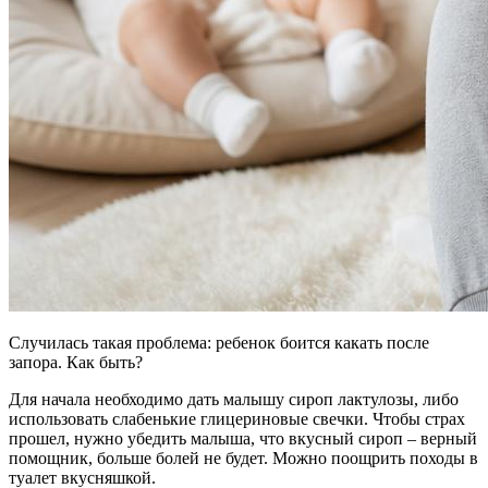
Случилась такая проблема: ребенок боится какать после
запора. Как быть?
Для начала необходимо дать малышу сироп лактулозы, либо
использовать слабенькие глицериновые свечки. Чтобы страх
прошел, нужно убедить малыша, что вкусный сироп – верный
помощник, больше болей не будет. Можно поощрить походы в
туалет вкусняшкой.