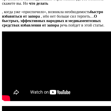
скажете вы. Но
что делать
, когда уже «приспичило», возникла необходимость
быстро
избавиться от запора
, ибо нет больше сил терпеть…
О
быстрых, эффективных народных и медикаментозных
средствах избавления от запора
речь пойдет в этой статье.