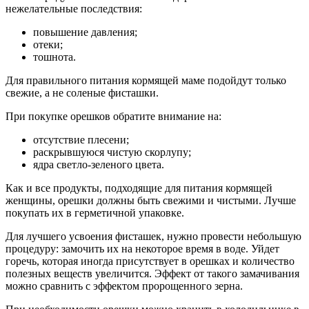
нежелательные последствия:
повышение давления;
отеки;
тошнота.
Для правильного питания кормящей маме подойдут только
свежие, а не соленые фисташки.
При покупке орешков обратите внимание на:
отсутствие плесени;
раскрывшуюся чистую скорлупу;
ядра светло-зеленого цвета.
Как и все продукты, подходящие для питания кормящей
женщины, орешки должны быть свежими и чистыми. Лучше
покупать их в герметичной упаковке.
Для лучшего усвоения фисташек, нужно провести небольшую
процедуру: замочить их на некоторое время в воде. Уйдет
горечь, которая иногда присутствует в орешках и количество
полезных веществ увеличится. Эффект от такого замачивания
можно сравнить с эффектом пророщенного зерна.