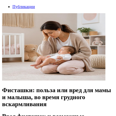
Публикации
Фисташки: польза или вред для мамы
и малыша, во время грудного
вскармливания