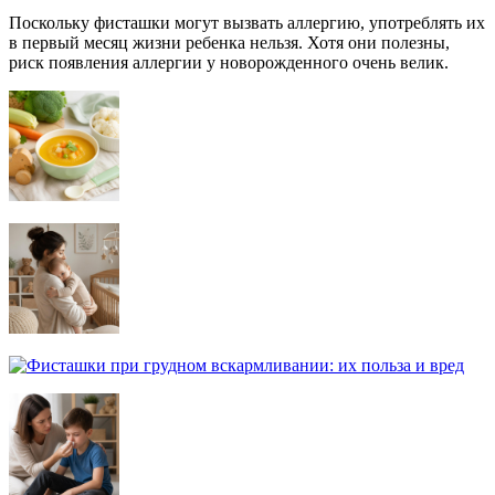
Поскольку фисташки могут вызвать аллергию, употреблять их
в первый месяц жизни ребенка нельзя. Хотя они полезны,
риск появления аллергии у новорожденного очень велик.