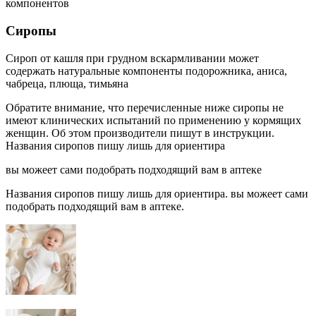
компонентов
Сиропы
Сироп от кашля при грудном вскармливании может
содержать натуральные компоненты подорожника, аниса,
чабреца, плюща, тимьяна
Обратите внимание, что перечисленные ниже сиропы не
имеют клинических испытаний по применению у кормящих
женщин. Об этом производители пишут в инструкции.
Названия сиропов пишу лишь для ориентира
вы можеет сами подобрать подходящий вам в аптеке
Названия сиропов пишу лишь для ориентира. вы можеет сами
подобрать подходящий вам в аптеке.