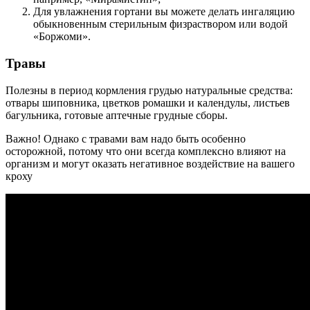
Для увлажнения гортани вы можете делать ингаляцию
обыкновенным стерильным физраствором или водой
«Боржоми».
Травы
Полезны в период кормления грудью натуральные средства:
отвары шиповника, цветков ромашки и календулы, листьев
багульника, готовые аптечные грудные сборы.
Важно! Однако с травами вам надо быть особенно
осторожной, потому что они всегда комплексно влияют на
организм и могут оказать негативное воздействие на вашего
кроху