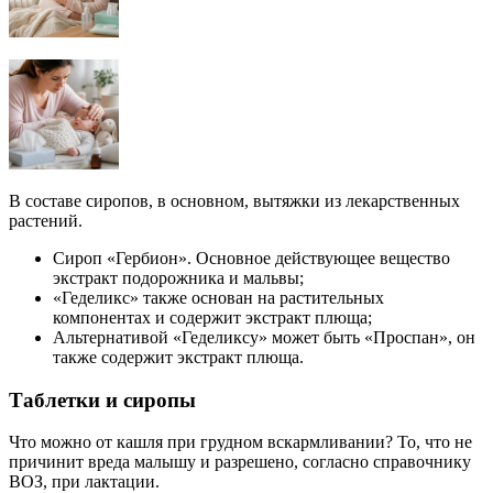
В составе сиропов, в основном, вытяжки из лекарственных
растений.
Сироп «Гербион». Основное действующее вещество
экстракт подорожника и мальвы;
«Геделикс» также основан на растительных
компонентах и содержит экстракт плюща;
Альтернативой «Геделиксу» может быть «Проспан», он
также содержит экстракт плюща.
Таблетки и сиропы
Что можно от кашля при грудном вскармливании? То, что не
причинит вреда малышу и разрешено, согласно справочнику
ВОЗ, при лактации.