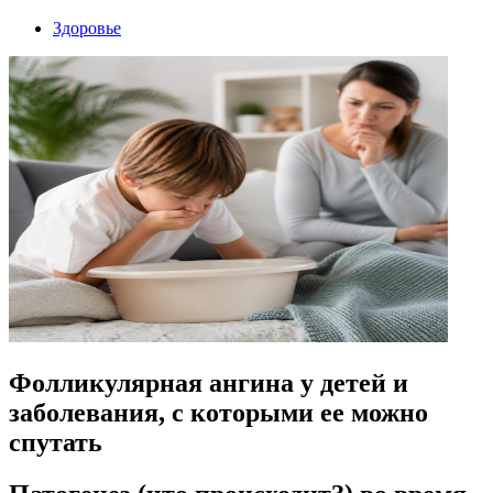
Здоровье
Фолликулярная ангина у детей и
заболевания, с которыми ее можно
спутать