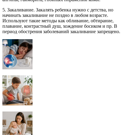
5. Закаливание. Закалять ребенка нужно с детства, но
начинать закаливание не поздно в любом возрасте.
Используют такие методы как обливание, обтирание,
плавание, контрастный душ, хождение босиком и пр. В
период обострения заболеваний закаливание запрещено.