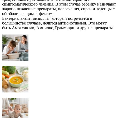
симптоматического лечения. В этом случае ребенку назначают
жаропонижающие препараты, полоскания, спреи и леденцы с
обезболивающим эффектом.
Бактериальный тонзиллит, который встречается в
большинстве случаев, лечится антибиотиками. Это могут
быть Амоксиклав, Ампиокс, Граммидин и другие препараты