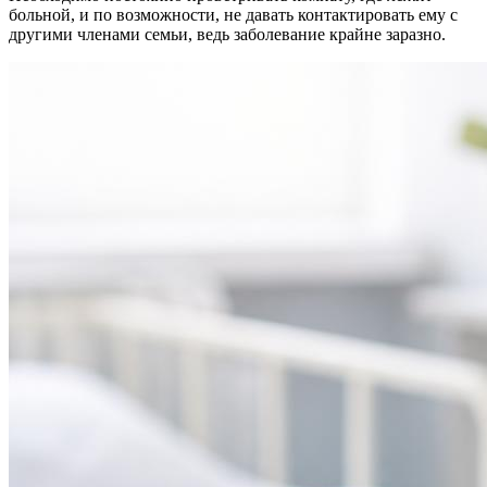
больной, и по возможности, не давать контактировать ему с
другими членами семьи, ведь заболевание крайне заразно.