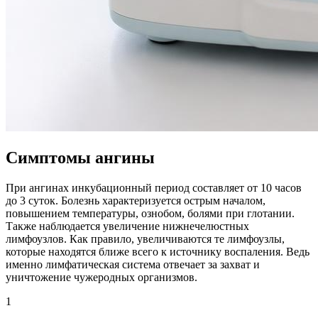
Симптомы ангины
При ангинах инкубационный период составляет от 10 часов
до 3 суток. Болезнь характеризуется острым началом,
повышением температуры, ознобом, болями при глотании.
Также наблюдается увеличение нижнечелюстных
лимфоузлов. Как правило, увеличиваются те лимфоузлы,
которые находятся ближе всего к источнику воспаления. Ведь
именно лимфатическая система отвечает за захват и
уничтожение чужеродных организмов.
1