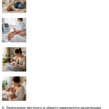
6. Укрепление местного и общего иммунитета различными