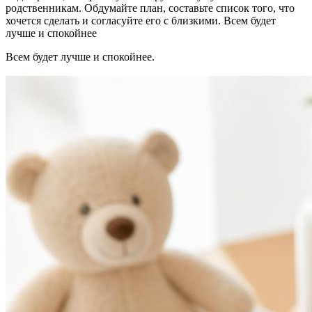
родственникам. Обдумайте план, составьте список того, что
хочется сделать и согласуйте его с близкими. Всем будет
лучше и спокойнее
Всем будет лучше и спокойнее.