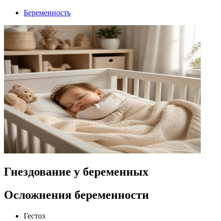
Беременность
Гнездование у беременных
Осложнения беременности
Гестоз