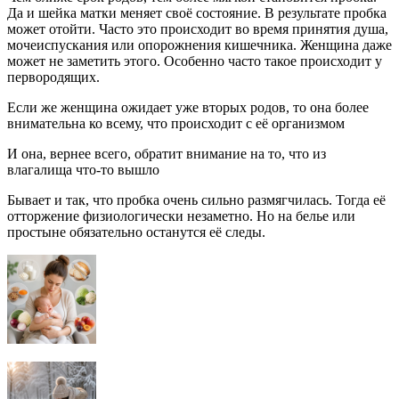
Да и шейка матки меняет своё состояние. В результате пробка
может отойти. Часто это происходит во время принятия душа,
мочеиспускания или опорожнения кишечника. Женщина даже
может не заметить этого. Особенно часто такое происходит у
первородящих.
Если же женщина ожидает уже вторых родов, то она более
внимательна ко всему, что происходит с её организмом
И она, вернее всего, обратит внимание на то, что из
влагалища что-то вышло
Бывает и так, что пробка очень сильно размягчилась. Тогда её
отторжение физиологически незаметно. Но на белье или
простыне обязательно останутся её следы.