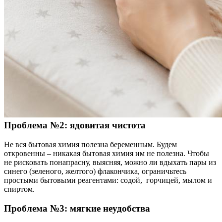
Проблема №2: ядовитая чистота
Не вся бытовая химия полезна беременным. Будем
откровенны – никакая бытовая химия им не полезна. Чтобы
не рисковать понапрасну, выясняя, можно ли вдыхать пары из
синего (зеленого, желтого) флакончика, ограничьтесь
простыми бытовыми реагентами: содой, горчицей, мылом и
спиртом.
Проблема №3: мягкие неудобства