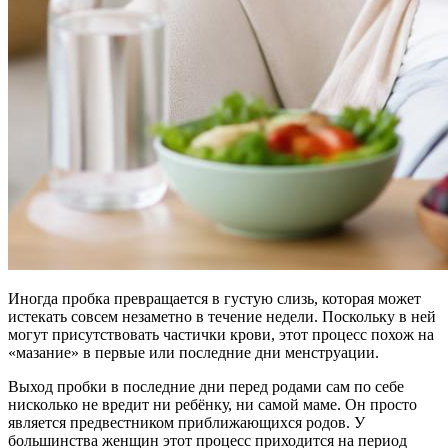
Иногда пробка превращается в густую слизь, которая может
истекать совсем незаметно в течение недели. Поскольку в ней
могут присутствовать частички крови, этот процесс похож на
«мазание» в первые или последние дни менструации.
Выход пробки в последние дни перед родами сам по себе
нисколько не вредит ни ребёнку, ни самой маме. Он просто
является предвестником приближающихся родов. У
большинства женщин этот процесс приходится на период