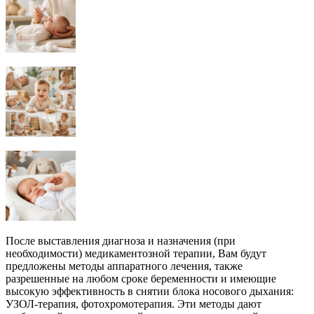
После выставления диагноза и назначения (при
необходимости) медикаментозной терапии, Вам будут
предложены методы аппаратного лечения, также
разрешенные на любом сроке беременности и имеющие
высокую эффективность в снятии блока носового дыхания:
УЗОЛ-терапия, фотохромотерапия. Эти методы дают