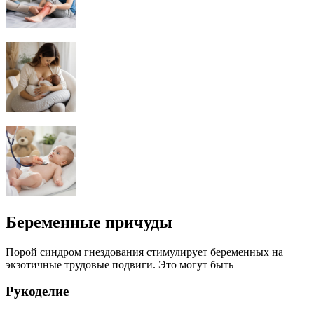
Беременные причуды
Порой синдром гнездования стимулирует беременных на
экзотичные трудовые подвиги. Это могут быть
Рукоделие