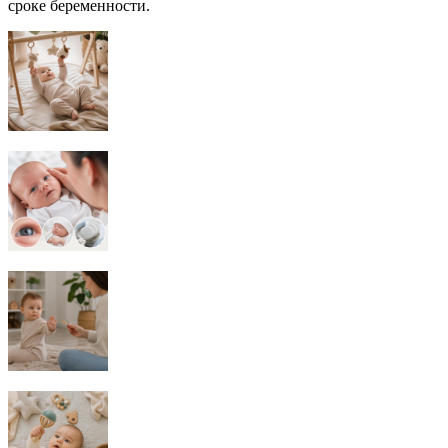
сроке беременности.