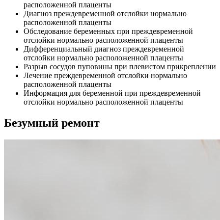
расположенной плаценты
Диагноз преждевременной отслойки нормально
расположенной плаценты
Обследование беременных при преждевременной
отслойки нормально расположенной плаценты
Дифференциальный диагноз преждевременной
отслойки нормально расположенной плаценты
Разрыв сосудов пуповины при плевистом прикреплении
Лечение преждевременной отслойки нормально
расположенной плаценты
Информация для беременной при преждевременной
отслойки нормально расположенной плаценты
Безумный ремонт