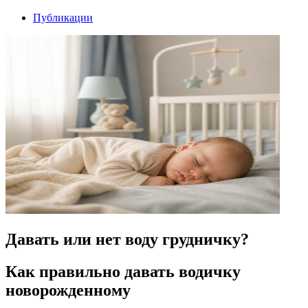
Публикации
Давать или нет воду грудничку?
Как правильно давать водичку
новорожденному