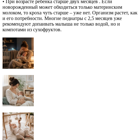
• При возрасте ребенка старше двух месяцев . Если
новорожденный может обходиться только материнским
молоком, то кроха чуть старше – уже нет. Организм растет, как
и его потребности. Многие педиатры с 2,5 месяцев уже
рекомендуют допаивать малыша не только водой, но и
компотами из сухофруктов.