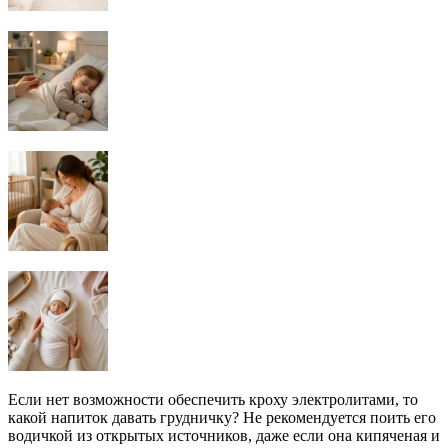
Если нет возможности обеспечить кроху электролитами, то
какой напиток давать грудничку? Не рекомендуется поить его
водичкой из открытых источников, даже если она кипяченая и