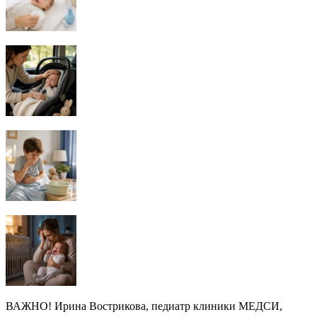
ВАЖНО! Ирина Вострикова, педиатр клиники МЕДСИ,