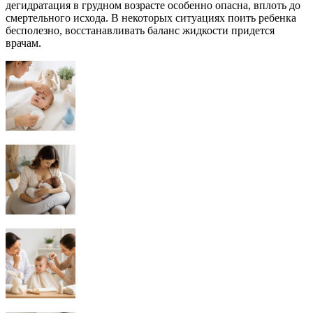
дегидратация в грудном возрасте особенно опасна, вплоть до
смертельного исхода. В некоторых ситуациях поить ребенка
бесполезно, восстанавливать баланс жидкости придется
врачам.