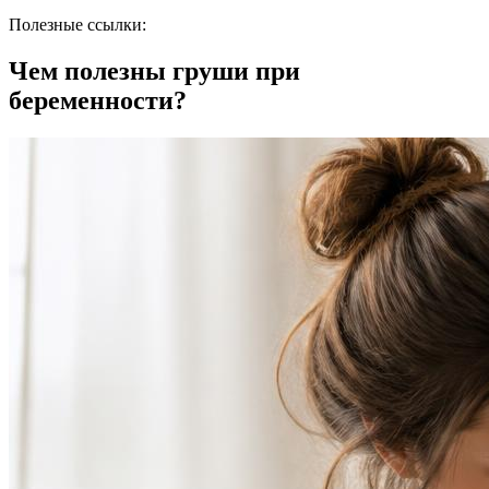
Полезные ссылки:
Чем полезны груши при
беременности?