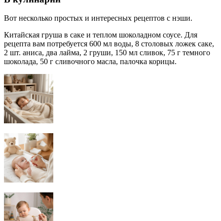
Вот несколько простых и интересных рецептов с нэши.
Китайская груша в саке и теплом шоколадном соусе. Для
рецепта вам потребуется 600 мл воды, 8 столовых ложек саке,
2 шт. аниса, два лайма, 2 груши, 150 мл сливок, 75 г темного
шоколада, 50 г сливочного масла, палочка корицы.