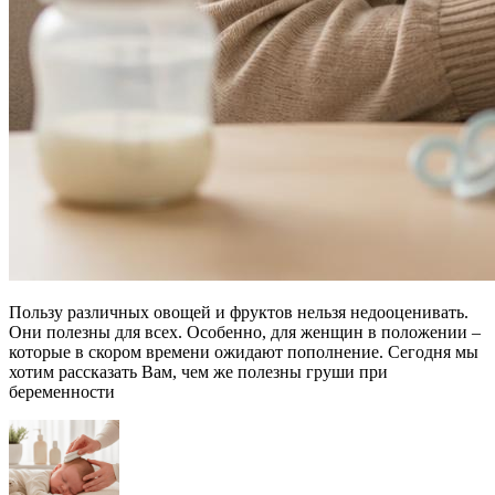
Пользу различных овощей и фруктов нельзя недооценивать.
Они полезны для всех. Особенно, для женщин в положении –
которые в скором времени ожидают пополнение. Сегодня мы
хотим рассказать Вам, чем же полезны груши при
беременности