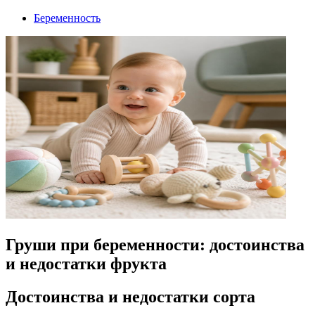
Беременность
Груши при беременности: достоинства
и недостатки фрукта
Достоинства и недостатки сорта