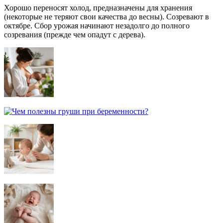
Хорошо переносят холод, предназначены для хранения
(некоторые не теряют свои качества до весны). Созревают в
октябре. Сбор урожая начинают незадолго до полного
созревания (прежде чем опадут с дерева).