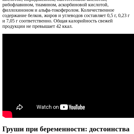
рибофлавином, тиамином, аскорбиновой кислотой,
филлохиноном и альфа-токоферолом. Количественное
содержание белков, жиров и углеводов составляет 0,5 г, 0,23 г
и 7,05 г соответственно. Общая калорийность свежей
продукции не превышает 42 ккал.
Груши при беременности: достоинства