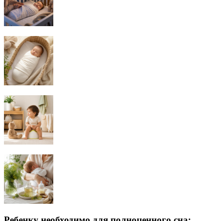
Ребенку необходимо для полноценного сна: