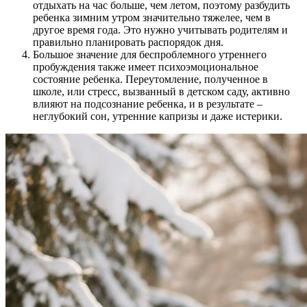
отдыхать на час больше, чем летом, поэтому разбудить
ребенка зимним утром значительно тяжелее, чем в
другое время года. Это нужно учитывать родителям и
правильно планировать распорядок дня.
Большое значение для беспроблемного утреннего
пробуждения также имеет психоэмоциональное
состояние ребенка. Переутомление, полученное в
школе, или стресс, вызванный в детском саду, активно
влияют на подсознание ребенка, и в результате –
неглубокий сон, утренние капризы и даже истерики.