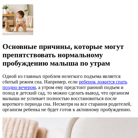
Основные причины, которые могут
препятствовать нормальному
пробуждению малыша по утрам
Одной из главных проблем нелегкого подъема является
сбитый режим сна. Например, если
ребенок ложится спать
поздно вечером
, а утром ему предстоит ранний подъем и
поход в детский сад, то можно сделать вывод, что организм
малыша не успевает полностью восстановиться после
короткого периода сна. Несмотря на все старания родителей,
организм ребенка не будет готов к активному пробуждению.