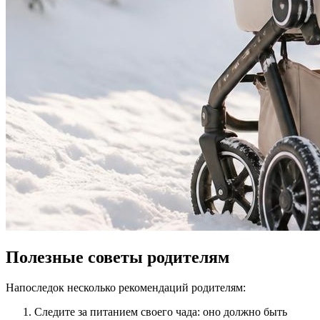
Полезные советы родителям
Напоследок несколько рекомендаций родителям:
Следите за питанием своего чада: оно должно быть