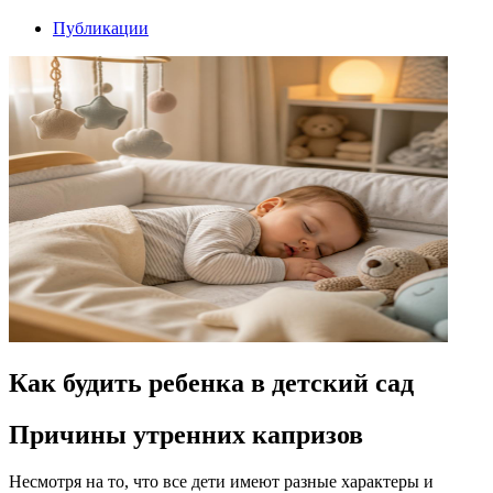
Публикации
Как будить ребенка в детский сад
Причины утренних капризов
Несмотря на то, что все дети имеют разные характеры и