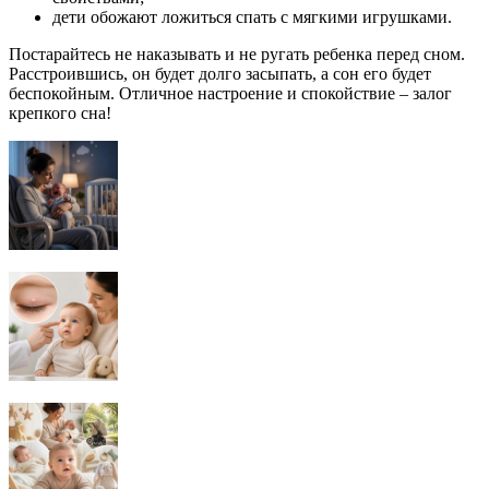
дети обожают ложиться спать с мягкими игрушками.
Постарайтесь не наказывать и не ругать ребенка перед сном.
Расстроившись, он будет долго засыпать, а сон его будет
беспокойным. Отличное настроение и спокойствие – залог
крепкого сна!