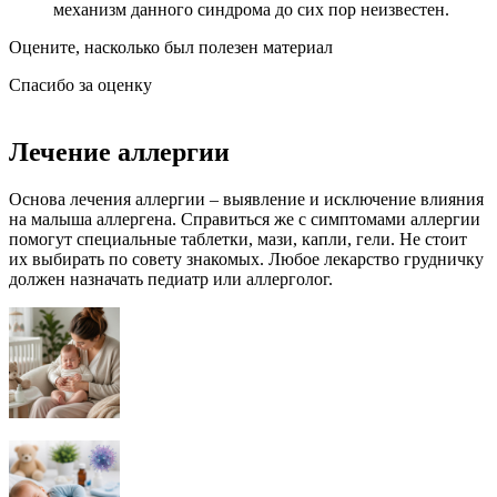
механизм данного синдрома до сих пор неизвестен.
Оцените, насколько был полезен материал
Спасибо за оценку
Лечение аллергии
Основа лечения аллергии – выявление и исключение влияния
на малыша аллергена. Справиться же с симптомами аллергии
помогут специальные таблетки, мази, капли, гели. Не стоит
их выбирать по совету знакомых. Любое лекарство грудничку
должен назначать педиатр или аллерголог.