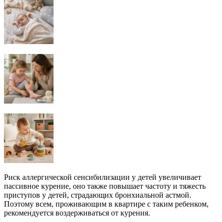
Риск аллергической сенсибилизации у детей увеличивает
пассивное курение, оно также повышает частоту и тяжесть
приступов у детей, страдающих бронхиальной астмой.
Поэтому всем, проживающим в квартире с таким ребенком,
рекомендуется воздерживаться от курения.