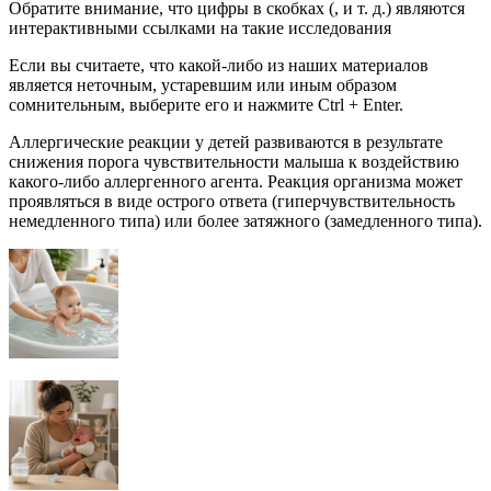
Обратите внимание, что цифры в скобках (, и т. д.) являются
интерактивными ссылками на такие исследования
Если вы считаете, что какой-либо из наших материалов
является неточным, устаревшим или иным образом
сомнительным, выберите его и нажмите Ctrl + Enter.
Аллергические реакции у детей развиваются в результате
снижения порога чувствительности малыша к воздействию
какого-либо аллергенного агента. Реакция организма может
проявляться в виде острого ответа (гиперчувствительность
немедленного типа) или более затяжного (замедленного типа).