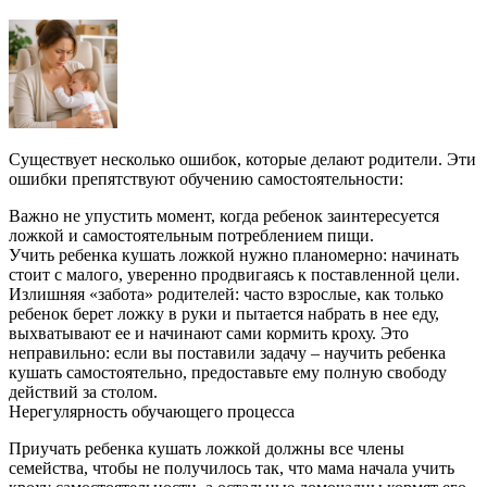
Существует несколько ошибок, которые делают родители. Эти
ошибки препятствуют обучению самостоятельности:
Важно не упустить момент, когда ребенок заинтересуется
ложкой и самостоятельным потреблением пищи.
Учить ребенка кушать ложкой нужно планомерно: начинать
стоит с малого, уверенно продвигаясь к поставленной цели.
Излишняя «забота» родителей: часто взрослые, как только
ребенок берет ложку в руки и пытается набрать в нее еду,
выхватывают ее и начинают сами кормить кроху. Это
неправильно: если вы поставили задачу – научить ребенка
кушать самостоятельно, предоставьте ему полную свободу
действий за столом.
Нерегулярность обучающего процесса
Приучать ребенка кушать ложкой должны все члены
семейства, чтобы не получилось так, что мама начала учить