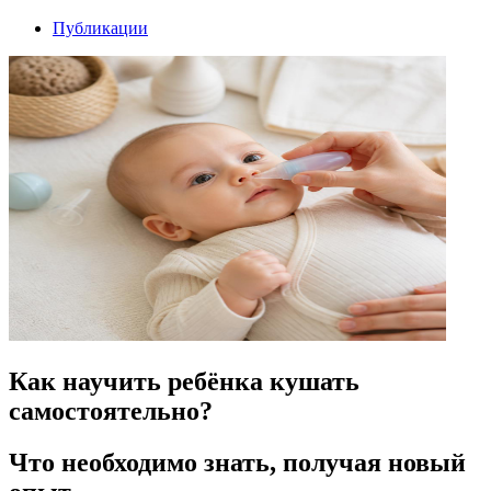
Публикации
Как научить ребёнка кушать
самостоятельно?
Что необходимо знать, получая новый