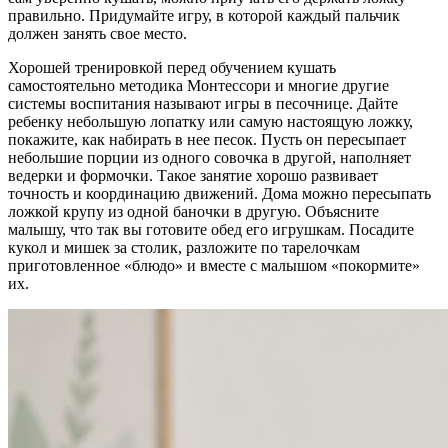
правильно. Придумайте игру, в которой каждый пальчик
должен занять свое место.
Хорошей тренировкой перед обучением кушать
самостоятельно методика Монтессори и многие другие
системы воспитания называют игры в песочнице. Дайте
ребенку небольшую лопатку или самую настоящую ложку,
покажите, как набирать в нее песок. Пусть он пересыпает
небольшие порции из одного совочка в другой, наполняет
ведерки и формочки. Такое занятие хорошо развивает
точность и координацию движений. Дома можно пересыпать
ложкой крупу из одной баночки в другую. Объясните
малышу, что так вы готовите обед его игрушкам. Посадите
кукол и мишек за столик, разложите по тарелочкам
приготовленное «блюдо» и вместе с малышом «покормите»
их.