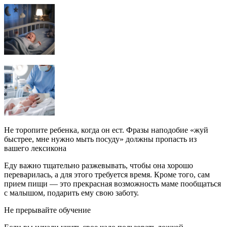
Не торопите ребенка, когда он ест. Фразы наподобие «жуй
быстрее, мне нужно мыть посуду» должны пропасть из
вашего лексикона
Еду важно тщательно разжевывать, чтобы она хорошо
переварилась, а для этого требуется время. Кроме того, сам
прием пищи — это прекрасная возможность маме пообщаться
с малышом, подарить ему свою заботу.
Не прерывайте обучение