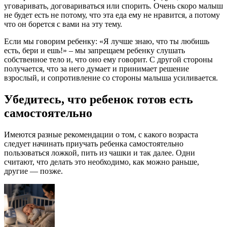
уговаривать, договариваться или спорить. Очень скоро малыш
не будет есть не потому, что эта еда ему не нравится, а потому
что он борется с вами на эту тему.
Если мы говорим ребенку: «Я лучше знаю, что ты любишь
есть, бери и ешь!» – мы запрещаем ребенку слушать
собственное тело и, что оно ему говорит. С другой стороны
получается, что за него думает и принимает решение
взрослый, и сопротивление со стороны малыша усиливается.
Убедитесь, что ребенок готов есть
самостоятельно
Имеются разные рекомендации о том, с какого возраста
следует начинать приучать ребенка самостоятельно
пользоваться ложкой, пить из чашки и так далее. Одни
считают, что делать это необходимо, как можно раньше,
другие — позже.