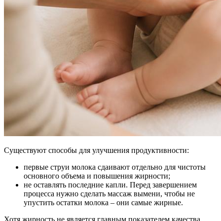
Существуют способы для улучшения продуктивности:
первые струи молока сдаивают отдельно для чистоты
основного объема и повышения жирности;
не оставлять последние капли. Перед завершением
процесса нужно сделать массаж вымени, чтобы не
упустить остатки молока – они самые жирные.
Хотя жирность не является главным показателем качества