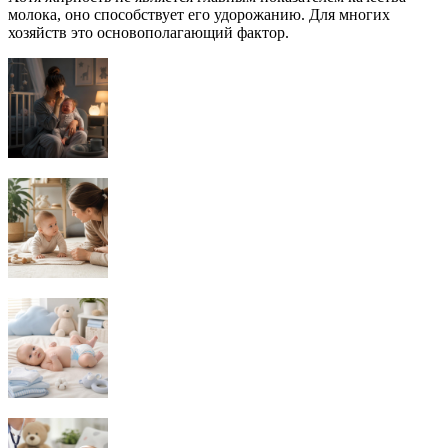
молока, оно способствует его удорожанию. Для многих
хозяйств это основополагающий фактор.