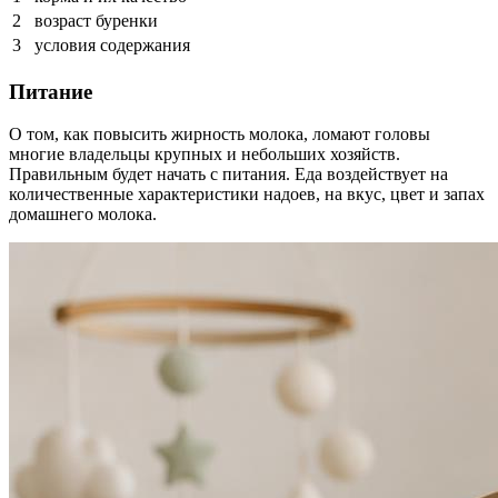
2
возраст буренки
3
условия содержания
Питание
О том, как повысить жирность молока, ломают головы
многие владельцы крупных и небольших хозяйств.
Правильным будет начать с питания. Еда воздействует на
количественные характеристики надоев, на вкус, цвет и запах
домашнего молока.