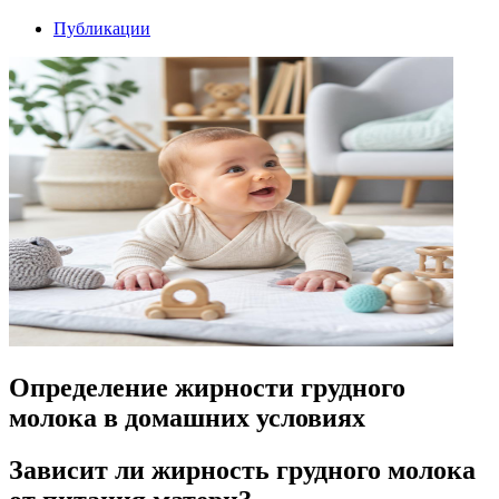
Публикации
Определение жирности грудного
молока в домашних условиях
Зависит ли жирность грудного молока