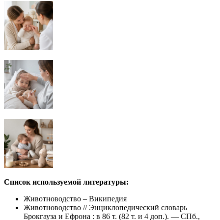
Список используемой литературы:
Животноводство – Википедия
Животноводство // Энциклопедический словарь
Брокгауза и Ефрона : в 86 т. (82 т. и 4 доп.). — СПб.,