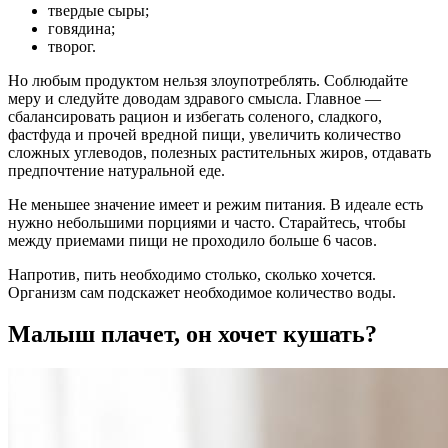
твердые сыры;
говядина;
творог.
Но любым продуктом нельзя злоупотреблять. Соблюдайте
меру и следуйте доводам здравого смысла. Главное —
сбалансировать рацион и избегать соленого, сладкого,
фастфуда и прочей вредной пищи, увеличить количество
сложных углеводов, полезных растительных жиров, отдавать
предпочтение натуральной еде.
Не меньшее значение имеет и режим питания. В идеале есть
нужно небольшими порциями и часто. Старайтесь, чтобы
между приемами пищи не проходило больше 6 часов.
Напротив, пить необходимо столько, сколько хочется.
Организм сам подскажет необходимое количество воды.
Малыш плачет, он хочет кушать?