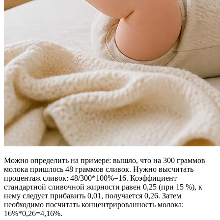
Можно определить на примере: вышло, что на 300 граммов
молока пришлось 48 граммов сливок. Нужно высчитать
процентаж сливок: 48/300*100%=16. Коэффициент
стандартной сливочной жирности равен 0,25 (при 15 %), к
нему следует прибавить 0,01, получается 0,26. Затем
необходимо посчитать концентрированность молока:
16%*0,26=4,16%.