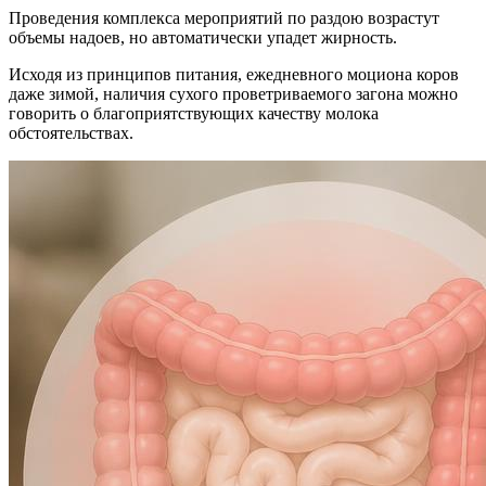
Проведения комплекса мероприятий по раздою возрастут
объемы надоев, но автоматически упадет жирность.
Исходя из принципов питания, ежедневного моциона коров
даже зимой, наличия сухого проветриваемого загона можно
говорить о благоприятствующих качеству молока
обстоятельствах.