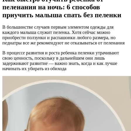
пеленания на ночь: 6 способов
приучить малыша спать без пеленки
В большинстве случаев первым элементом одежды для
каждого малыша служит пеленка. Хотя сейчас можно
приобрести ползунки и распашонки любого размера, но
педиатры все же рекомендуют не отказываться от пеленания
В процессе развития и роста ребенка пеленки утрачивают
свою ценность, поскольку в дальнейшем они лишь
задерживают развитие — важно знать, когда и как лучше
начинать их убирать из обихода