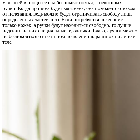
малышей в процессе сна беспокоят ножки, а некоторых –
ручки. Когда причина будет выяснена, она поможет с отказом
от пеленания, ведь можно будет ограничивать свободу лишь
определенных частей тела. Если потребуется пеленание
только ножек, а ручки будут находиться свободно, то лучше
надевать на них специальные рукавички. Благодаря им можно
не беспокоиться о внезапном появлении царапинок на лице и
теле.