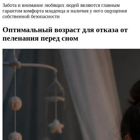
Забота и внимание любящих людей являются главным
гарантом комфорта младенца и наличия у него ощущения
собственной безопасности
Оптимальный возраст для отказа от
пеленания перед сном