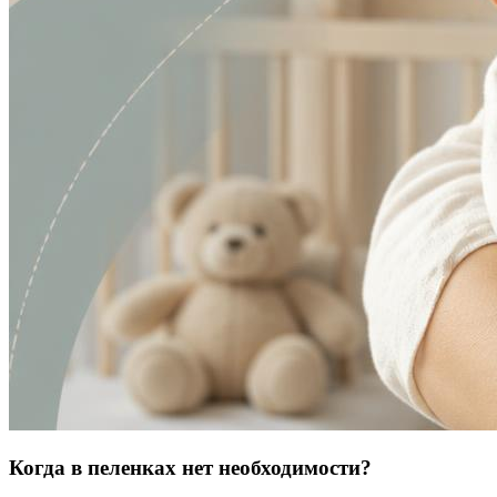
Когда в пеленках нет необходимости?