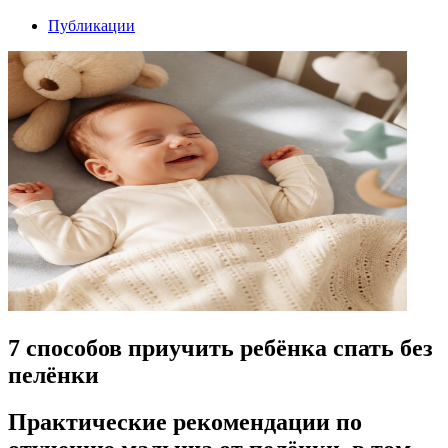
Публикации
7 способов приучить ребёнка спать без
пелёнки
Практические рекомендации по