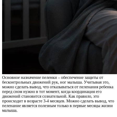
Основное назначение пеленки – обеспечение защиты от
бесконтрольных движений рук, ног малыша. Учитывая это,
можно сделать вывод, что отказываться от пеленания ребенка
перед сном нужно в тот момент, когда координация его
движений становится сознательной. Как правило, это
происходит в возрасте 3-4 месяцев. Можно сделать вывод, что
пеленание является полезным только в первые месяцы жизни
малыша.