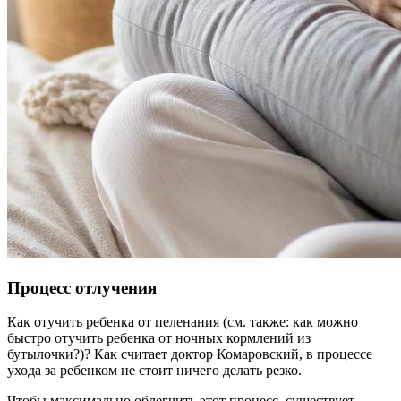
Процесс отлучения
Как отучить ребенка от пеленания (см. также: как можно
быстро отучить ребенка от ночных кормлений из
бутылочки?)? Как считает доктор Комаровский, в процессе
ухода за ребенком не стоит ничего делать резко.
Чтобы максимально облегчить этот процесс, существует