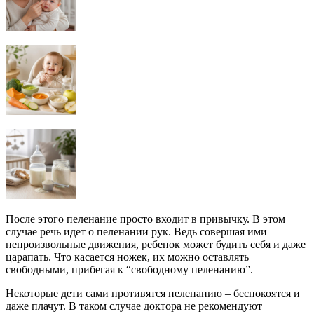
После этого пеленание просто входит в привычку. В этом
случае речь идет о пеленании рук. Ведь совершая ими
непроизвольные движения, ребенок может будить себя и даже
царапать. Что касается ножек, их можно оставлять
свободными, прибегая к “свободному пеленанию”.
Некоторые дети сами противятся пеленанию – беспокоятся и
даже плачут. В таком случае доктора не рекомендуют