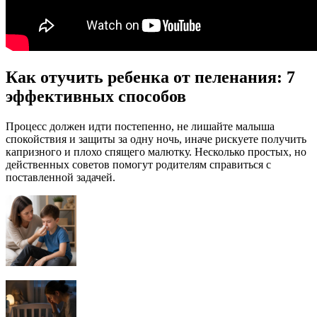
Как отучить ребенка от пеленания: 7
эффективных способов
Процесс должен идти постепенно, не лишайте малыша
спокойствия и защиты за одну ночь, иначе рискуете получить
капризного и плохо спящего малютку. Несколько простых, но
действенных советов помогут родителям справиться с
поставленной задачей.