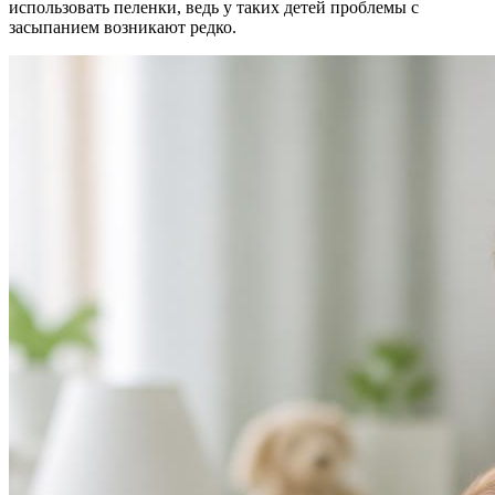
использовать пеленки, ведь у таких детей проблемы с
засыпанием возникают редко.