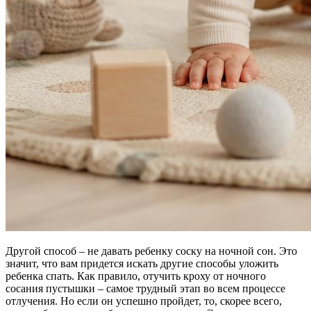
Другой способ – не давать ребенку соску на ночной сон. Это
значит, что вам придется искать другие способы уложить
ребенка спать. Как правило, отучить кроху от ночного
сосания пустышки – самое трудный этап во всем процессе
отлучения. Но если он успешно пройдет, то, скорее всего,