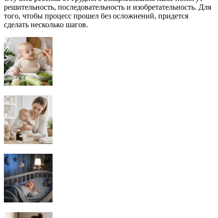
решительность, последовательность и изобретательность. Для
того, чтобы процесс прошел без осложнений, придется
сделать несколько шагов.