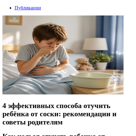
Публикации
4 эффективных способа отучить
ребёнка от соски: рекомендации и
советы родителям