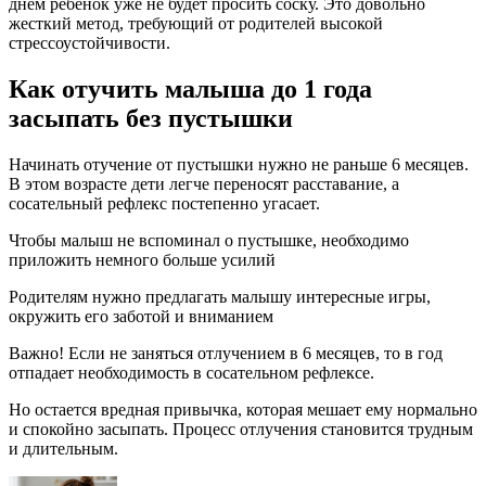
днем ребенок уже не будет просить соску. Это довольно
жесткий метод, требующий от родителей высокой
стрессоустойчивости.
Как отучить малыша до 1 года
засыпать без пустышки
Начинать отучение от пустышки нужно не раньше 6 месяцев.
В этом возрасте дети легче переносят расставание, а
сосательный рефлекс постепенно угасает.
Чтобы малыш не вспоминал о пустышке, необходимо
приложить немного больше усилий
Родителям нужно предлагать малышу интересные игры,
окружить его заботой и вниманием
Важно! Если не заняться отлучением в 6 месяцев, то в год
отпадает необходимость в сосательном рефлексе.
Но остается вредная привычка, которая мешает ему нормально
и спокойно засыпать. Процесс отлучения становится трудным
и длительным.