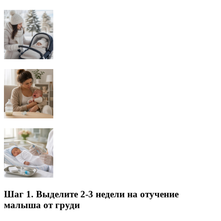
Шаг 1. Выделите 2-3 недели на отучение
малыша от груди