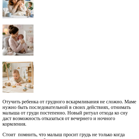
Отучить ребенка от грудного вскармливания не сложно. Маме
нужно быть последовательной в своих действиях, отнимать
малыша от груди постепенно. Новый ритуал отхода ко сну
даст возможность отказаться от вечернего и ночного
кормления.
Стоит помнить, что малыш просит грудь не только когда