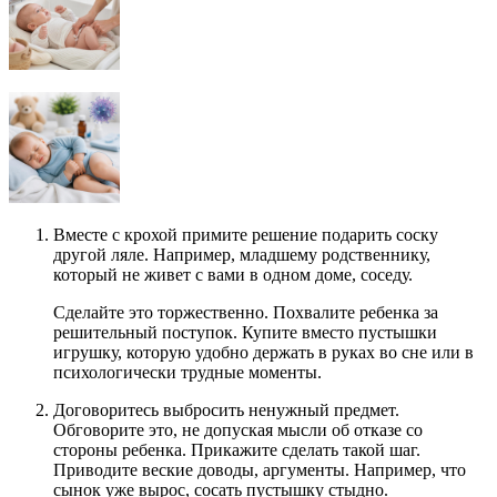
Вместе с крохой примите решение подарить соску
другой ляле. Например, младшему родственнику,
который не живет с вами в одном доме, соседу.
Сделайте это торжественно. Похвалите ребенка за
решительный поступок. Купите вместо пустышки
игрушку, которую удобно держать в руках во сне или в
психологически трудные моменты.
Договоритесь выбросить ненужный предмет.
Обговорите это, не допуская мысли об отказе со
стороны ребенка. Прикажите сделать такой шаг.
Приводите веские доводы, аргументы. Например, что
сынок уже вырос, сосать пустышку стыдно.