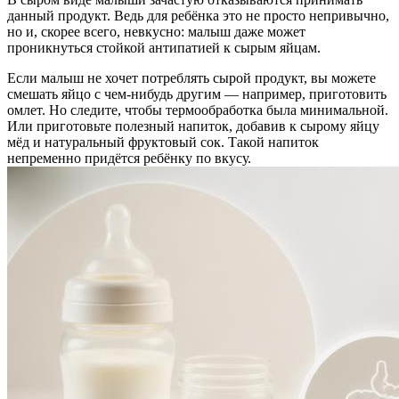
данный продукт. Ведь для ребёнка это не просто непривычно,
но и, скорее всего, невкусно: малыш даже может
проникнуться стойкой антипатией к сырым яйцам.
Если малыш не хочет потреблять сырой продукт, вы можете
смешать яйцо с чем-нибудь другим — например, приготовить
омлет. Но следите, чтобы термообработка была минимальной.
Или приготовьте полезный напиток, добавив к сырому яйцу
мёд и натуральный фруктовый сок. Такой напиток
непременно придётся ребёнку по вкусу.