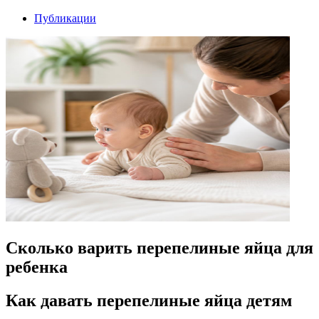
Публикации
Сколько варить перепелиные яйца для
ребенка
Как давать перепелиные яйца детям