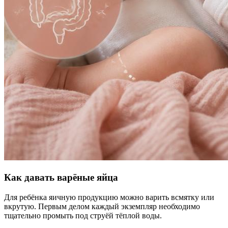
Как давать варёные яйца
Для ребёнка яичную продукцию можно варить всмятку или
вкрутую. Первым делом каждый экземпляр необходимо
тщательно промыть под струёй тёплой воды.