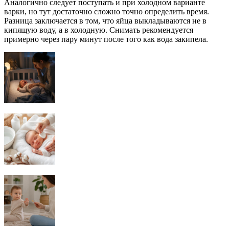
Аналогично следует поступать и при холодном варианте
варки, но тут достаточно сложно точно определить время.
Разница заключается в том, что яйца выкладываются не в
кипящую воду, а в холодную. Снимать рекомендуется
примерно через пару минут после того как вода закипела.