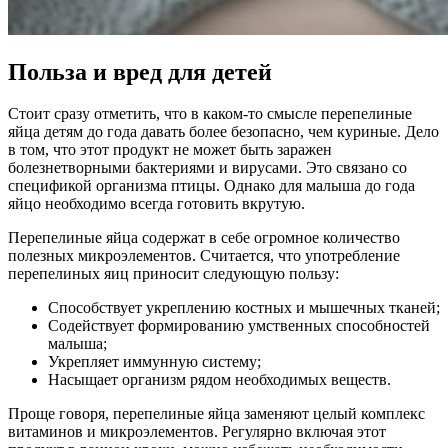
Польза и вред для детей
Стоит сразу отметить, что в каком-то смысле перепелиные
яйца детям до года давать более безопасно, чем куриные. Дело
в том, что этот продукт не может быть заражен
болезнетворными бактериями и вирусами. Это связано со
спецификой организма птицы. Однако для малыша до года
яйцо необходимо всегда готовить вкрутую.
Перепелиные яйца содержат в себе огромное количество
полезных микроэлементов. Считается, что употребление
перепелиных яиц приносит следующую пользу:
Способствует укреплению костных и мышечных тканей;
Содействует формированию умственных способностей
малыша;
Укрепляет иммунную систему;
Насыщает организм рядом необходимых веществ.
Проще говоря, перепелиные яйца заменяют целый комплекс
витаминов и микроэлементов. Регулярно включая этот