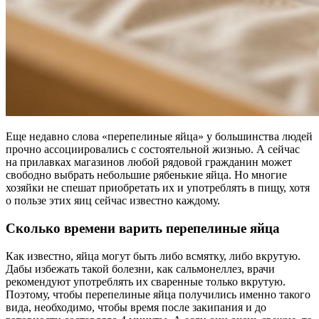
Еще недавно слова «перепелиные яйца» у большинства людей
прочно ассоциировались с состоятельной жизнью. А сейчас
на прилавках магазинов любой рядовой гражданин может
свободно выбрать небольшие рябенькие яйца. Но многие
хозяйки не спешат приобретать их и употреблять в пищу, хотя
о пользе этих яиц сейчас известно каждому.
Сколько времени варить перепелиные яйца
Как известно, яйца могут быть либо всмятку, либо вкрутую.
Дабы избежать такой болезни, как сальмонеллез, врачи
рекомендуют употреблять их сваренные только вкрутую.
Поэтому, чтобы перепелиные яйца получились именно такого
вида, необходимо, чтобы время после закипания и до