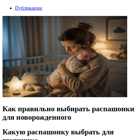
Публикации
Как правильно выбирать распашонки
для новорожденного
Какую распашонку выбрать для