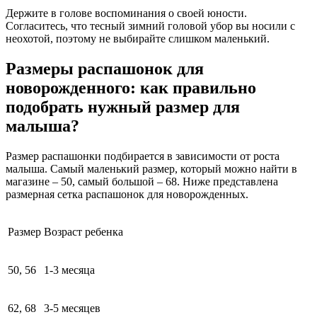
Держите в голове воспоминания о своей юности.
Согласитесь, что тесный зимний головой убор вы носили с
неохотой, поэтому не выбирайте слишком маленький.
Размеры распашонок для
новорожденного: как правильно
подобрать нужный размер для
малыша?
Размер распашонки подбирается в зависимости от роста
малыша. Самый маленький размер, который можно найти в
магазине – 50, самый большой – 68. Ниже представлена
размерная сетка распашонок для новорожденных.
Размер
Возраст ребенка
50, 56
1-3 месяца
62, 68
3-5 месяцев