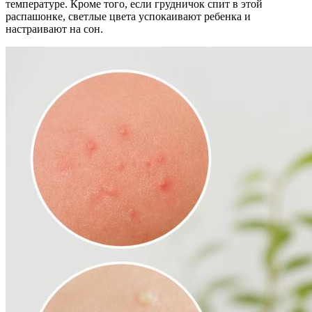
температуре. Кроме того, если грудничок спит в этой
распашонке, светлые цвета успокаивают ребенка и
настраивают на сон.