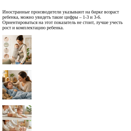
Иностранные производители указывают на бирке возраст
ребенка, можно увидеть такие цифры – 1-3 и 3-6.
Ориентироваться на этот показатель не стоит, лучше учесть
рост и комплектацию ребенка.