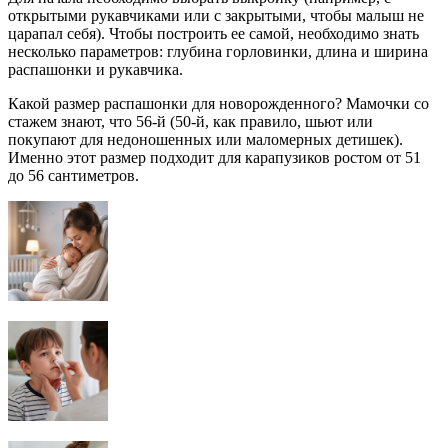
открытыми рукавчиками или с закрытыми, чтобы малыш не
царапал себя). Чтобы построить ее самой, необходимо знать
несколько параметров: глубина горловинки, длина и ширина
распашонки и рукавчика.
Какой размер распашонки для новорожденного? Мамочки со
стажем знают, что 56-й (50-й, как правило, шьют или
покупают для недоношенных или маломерных детишек).
Именно этот размер подходит для карапузиков ростом от 51
до 56 сантиметров.