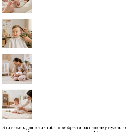
Это важно: для того чтобы приобрести распашонку нужного