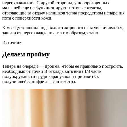
переохлаждения. С другой стороны, у новорожденных
малышей еще не функционируют потовые железы,
отвечающие за отдачу излишков тепла посредством испарения
пота с поверхности кожи.
К месяцу толщина подкожного жирового слоя увеличивается,
защита от переохлаждения, таким образом, стано
Источник
Делаем пройму
Теперь на очереди — пройма. Чтобы ее правильно построить,
необходимо от точки В откладывать вниз 1/3 часть
полуокружности груди карапузика и прибавить к
получившейся цифре два сантиметра.