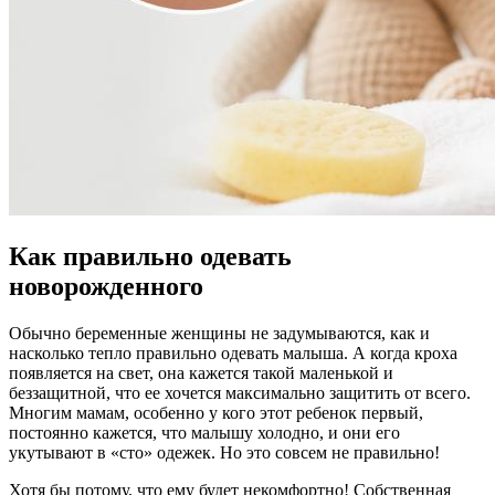
Как правильно одевать
новорожденного
Обычно беременные женщины не задумываются, как и
насколько тепло правильно одевать малыша. А когда кроха
появляется на свет, она кажется такой маленькой и
беззащитной, что ее хочется максимально защитить от всего.
Многим мамам, особенно у кого этот ребенок первый,
постоянно кажется, что малышу холодно, и они его
укутывают в «сто» одежек. Но это совсем не правильно!
Хотя бы потому, что ему будет некомфортно! Собственная