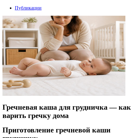
Публикации
Гречневая каша для грудничка — как
варить гречку дома
Приготовление гречневой каши