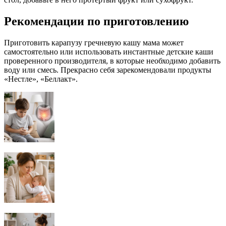
Рекомендации по приготовлению
Приготовить карапузу гречневую кашу мама может
самостоятельно или использовать инстантные детские каши
проверенного производителя, в которые необходимо добавить
воду или смесь. Прекрасно себя зарекомендовали продукты
«Нестле», «Беллакт».