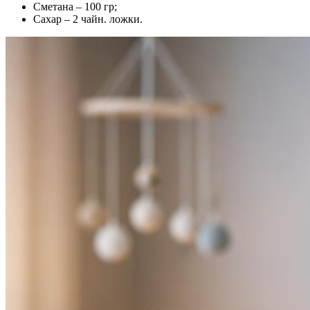
Сметана – 100 гр;
Сахар – 2 чайн. ложки.