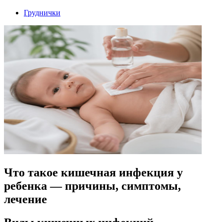
Груднички
Что такое кишечная инфекция у
ребенка — причины, симптомы,
лечение