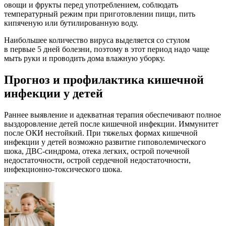
овощи и фрукты перед употреблением, соблюдать
температурный режим при приготовлении пищи, пить
кипяченую или бутилированную воду.
Наибольшее количество вируса выделяется со стулом
в первые 5 дней болезни, поэтому в этот период надо чаще
мыть руки и проводить дома влажную уборку.
Прогноз и профилактика кишечной
инфекции у детей
Раннее выявление и адекватная терапия обеспечивают полное
выздоровление детей после кишечной инфекции. Иммунитет
после ОКИ нестойкий. При тяжелых формах кишечной
инфекции у детей возможно развитие гиповолемического
шока, ДВС-синдрома, отека легких, острой почечной
недостаточности, острой сердечной недостаточности,
инфекционно-токсического шока.