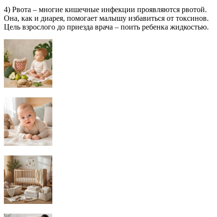
4) Рвота – многие кишечные инфекции проявляются рвотой.
Она, как и диарея, помогает малышу избавиться от токсинов.
Цель взрослого до приезда врача – поить ребенка жидкостью.