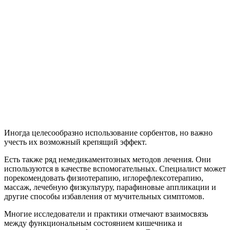
Иногда целесообразно использование сорбентов, но важно
учесть их возможный крепящий эффект.
Есть также ряд немедикаментозных методов лечения. Они
используются в качестве вспомогательных. Специалист может
порекомендовать физиотерапию, иглорефлексотерапию,
массаж, лечебную физкультуру, парафиновые аппликации и
другие способы избавления от мучительных симптомов.
Многие исследователи и практики отмечают взаимосвязь
между функциональным состоянием кишечника и