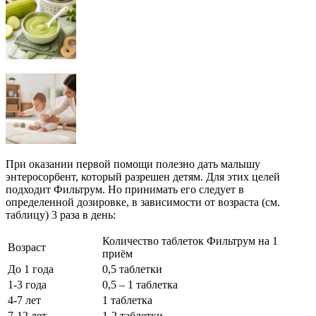
При оказании первой помощи полезно дать малышу
энтеросорбент, который разрешен детям. Для этих целей
подходит Фильтрум. Но принимать его следует в
определенной дозировке, в зависимости от возраста (см.
таблицу) 3 раза в день:
Количество таблеток Фильтрум на 1
Возраст
приём
До 1 года
0,5 таблетки
1-3 года
0,5 – 1 таблетка
4-7 лет
1 таблетка
7-12 лет
1-2 таблетки