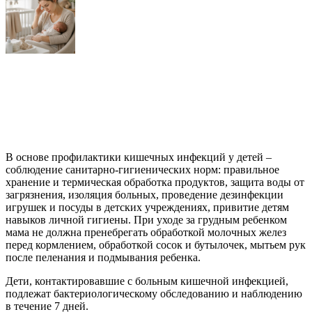
В основе профилактики кишечных инфекций у детей –
соблюдение санитарно-гигиенических норм: правильное
хранение и термическая обработка продуктов, защита воды от
загрязнения, изоляция больных, проведение дезинфекции
игрушек и посуды в детских учреждениях, привитие детям
навыков личной гигиены. При уходе за грудным ребенком
мама не должна пренебрегать обработкой молочных желез
перед кормлением, обработкой сосок и бутылочек, мытьем рук
после пеленания и подмывания ребенка.
Дети, контактировавшие с больным кишечной инфекцией,
подлежат бактериологическому обследованию и наблюдению
в течение 7 дней.