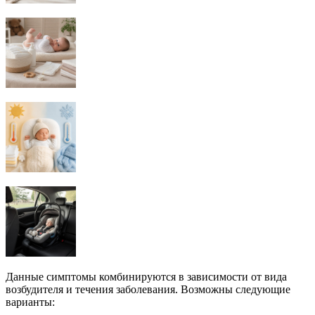
Данные симптомы комбинируются в зависимости от вида
возбудителя и течения заболевания. Возможны следующие
варианты: