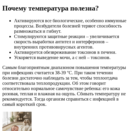
Почему температура полезна?
Активируются все биологические, особенно иммунные
процессы. Возбудители болезней теряют способность
размножаться и гибнут.
Стимулируются защитные реакции – увеличивается
скорость выработки антител и интерферонов –
внутренних противовирусных агентов.
Активируется обезвреживание токсинов в печени.
Ускоряется выведение мочи, а с ней – токсинов.
Самым благоприятным диапазоном повышения температуры
при инфекциях считается 38-39 °С. При таком течении
болезни достаточно наблюдать за тем, чтобы теплоотдача
соответствовала теплопродукции. Об этом говорит
относительно нормальное самочувствие ребенка: его кожа
розовая, теплая и влажная на ощупь. Сбивать температуру не
рекомендуется. Тогда организм справиться с инфекцией в
самый короткий срок.