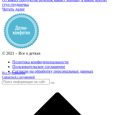
стул грудничка
Читать далее
© 2021 – Все о детках
Политика конфиденциальности
Пользовательское соглашение
Согласие на обработку персональных данных
Все публикации
Связаться с редакцией