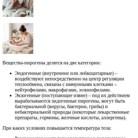
Вещества-пирогены делятся на две категории:
Эндогенные (внутренние или лейкоцитарные) –
воздействуют непосредственно на центр регуляции
теплообмена, связаны с иммунными клетками –
нейтрофилами, макрофагами, эозинофилами.
Экзогенные (поступающие извне) – под их действием
вырабатываются эндогенные пирогены, могут быть
бактериальной (вирусы, бактерии, грибы) и
небактериальной природы (некоторые лекарственные
препараты, гормоны, желчные кислоты, аллергены).
При каких условиях повышается температура тела: