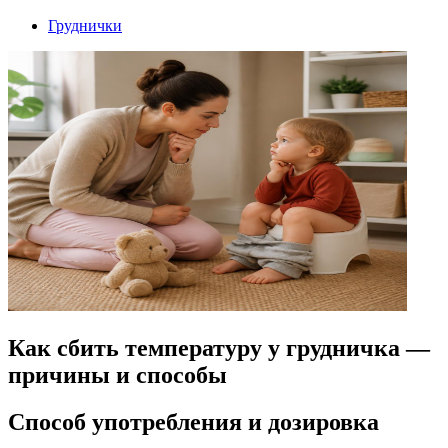
Груднички
Как сбить температуру у грудничка —
причины и способы
Способ употребления и дозировка