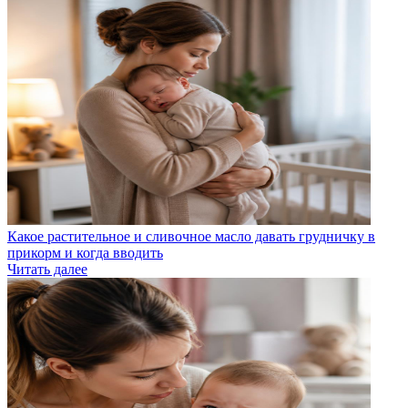
Какое растительное и сливочное масло давать грудничку в
прикорм и когда вводить
Читать далее