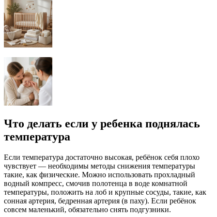
Что делать если у ребенка поднялась
температура
Если температура достаточно высокая, ребёнок себя плохо
чувствует — необходимы методы снижения температуры
такие, как физические. Можно использовать прохладный
водный компресс, смочив полотенца в воде комнатной
температуры, положить на лоб и крупные сосуды, такие, как
сонная артерия, бедренная артерия (в паху). Если ребёнок
совсем маленький, обязательно снять подгузники.