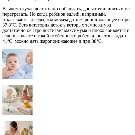
В таком случае достаточно наблюдать, достаточно поить и не
перегревать. Но когда ребенок вялый, капризный,
отказывается от еды, мы можем дать жаропонижающее и при
37,8°C. Есть категория деток у которых температура
достаточно быстро достигает максимума и плохо сбивается и
если вы знаете о такой особенности ребенка, не стоит ждать
41°C, можно дать жаропонижающее и при 38°C.