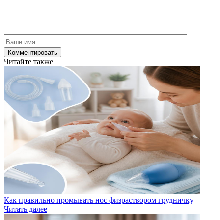
Читайте также
Как правильно промывать нос физраствором грудничку
Читать далее