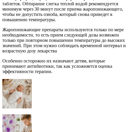
таблеток. Обтирание слегка теплой водой рекомендуется
минимум через 30 минут после приема жаропонижающего,
чтобы не допустить озноба, который снова приведет к
повышению температуры.
Жаропонижающие препараты используются только по мере
необходимости, то есть прием следующей дозы возможен
только при повторном повышении температуры до высоких
значений. При этом нужно соблюдать временной интервал и
возрастную дозу лекарства
Особенно осторожно их назначают детям, которые
принимают антибиотики, так как усложняется оценка
эффективности терапии.