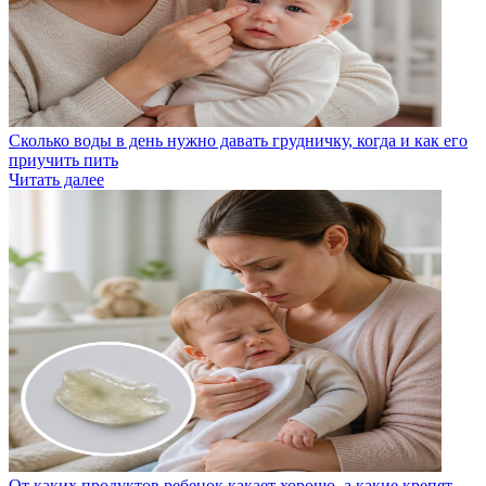
Сколько воды в день нужно давать грудничку, когда и как его
приучить пить
Читать далее
От каких продуктов ребенок какает хорошо, а какие крепят