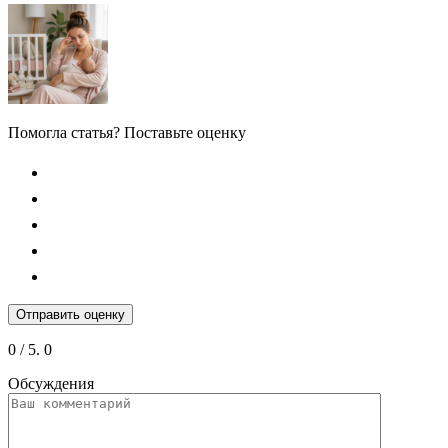
Помогла статья? Поставьте оценку
Отправить оценку
0
/ 5.
0
Обсуждения