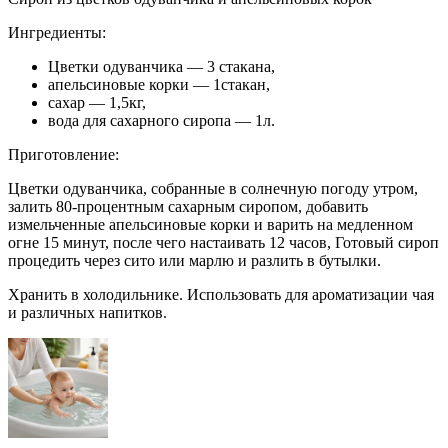
Ингредиенты:
Цветки одуванчика — 3 стакана,
апельсиновые корки — 1стакан,
сахар — 1,5кг,
вода для сахарного сиропа — 1л.
Приготовление:
Цветки одуванчика, собранные в солнечную погоду утром,
залить 80-процентным сахарным сиропом, добавить
измельченные апельсиновые корки и варить на медленном
огне 15 минут, после чего настаивать 12 часов, Готовый сироп
процедить через сито или марлю и разлить в бутылки.
Хранить в холодильнике. Использовать для ароматизации чая
и различных напитков.