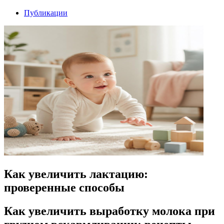
Публикации
Как увеличить лактацию:
проверенные способы
Как увеличить выработку молока при