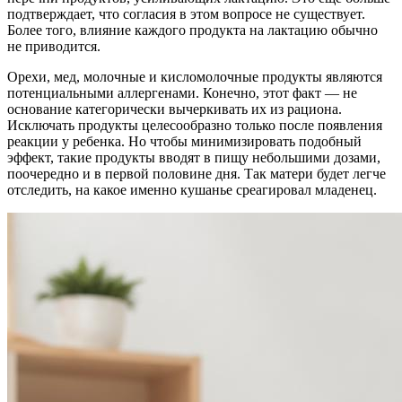
подтверждает, что согласия в этом вопросе не существует.
Более того, влияние каждого продукта на лактацию обычно
не приводится.
Орехи, мед, молочные и кисломолочные продукты являются
потенциальными аллергенами. Конечно, этот факт — не
основание категорически вычеркивать их из рациона.
Исключать продукты целесообразно только после появления
реакции у ребенка. Но чтобы минимизировать подобный
эффект, такие продукты вводят в пищу небольшими дозами,
поочередно и в первой половине дня. Так матери будет легче
отследить, на какое именно кушанье среагировал младенец.