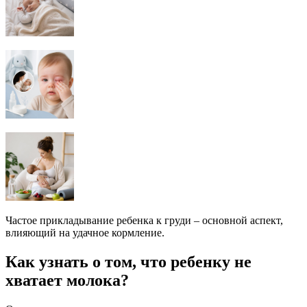
Частое прикладывание ребенка к груди – основной аспект,
влияющий на удачное кормление.
Как узнать о том, что ребенку не
хватает молока?