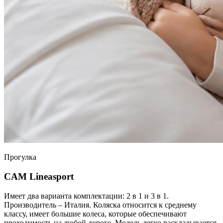
Прогулка
CAM Lineasport
Имеет два варианта комплектации: 2 в 1 и 3 в 1.
Производитель – Италия. Коляска относится к среднему
классу, имеет большие колеса, которые обеспечивают
проходимость на любой дороге. Модель легко раскладывается,