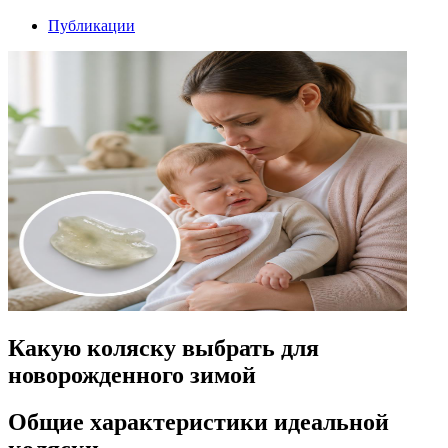
Публикации
Какую коляску выбрать для
новорожденного зимой
Общие характеристики идеальной