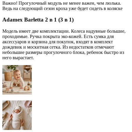
Важно! Прогулочный модуль не менее важен, чем люлька.
Ведь на следующий сезон кроха уже будет сидеть в коляске
Adamex Barletta 2 в 1 (3 в 1)
Модель имеет две комплектации. Колеса надувные большие,
проходимые. Ручка покрыта эко-кожей. Есть сумка для
аксессуаров и корзина для покупок, входят в комплект
дождевик и москитная сетка. Из недостатков отмечают
небольшие размеры прогулочного блока, ребенок быстро из
него вырастает.