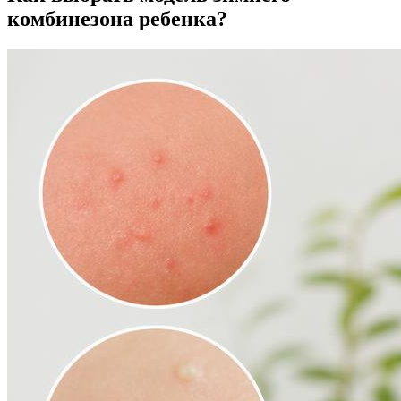
комбинезона ребенка?