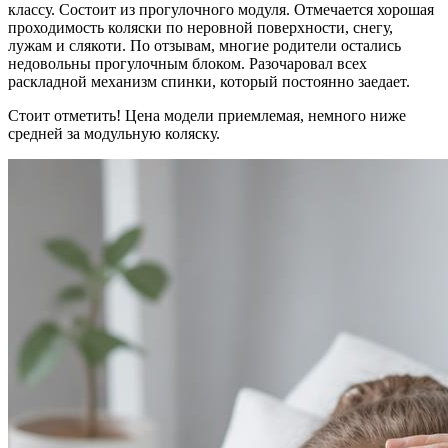
классу. Состоит из прогулочного модуля. Отмечается хорошая
проходимость коляски по неровной поверхности, снегу,
лужам и слякоти. По отзывам, многие родители остались
недовольны прогулочным блоком. Разочаровал всех
раскладной механизм спинки, который постоянно заедает.
Стоит отметить! Цена модели приемлемая, немного ниже
средней за модульную коляску.