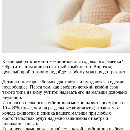
Какой выбрать зимний комбинезон для годовалого ребенка?
Обратите внимание на слитный комбинезон. Впрочем,
цельный крой отлично подойдет любому малышу до трех лет
Детишки постарше больше двигаются и нуждаются в одежде
посвободнее. Перед тем, как выбрать детский комбинезон
такого типа на зиму, учтите: надевать его на малыша довольно
неудобно.
Из плюсов цельного комбинезона можно назвать цену (она на
10 – 20% ниже, чем на раздельные комплекты) и защиту от
холода (животик и спинка вашего малыша при любых
обстоятельствах будут надежно защищены от ветра и
попадания снега).
Если перед вами встала проблема, какой комбинезон выбрать