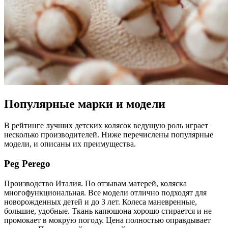
Популярные марки и модели
В рейтинге лучших детских колясок ведущую роль играет
несколько производителей. Ниже перечислены популярные
модели, и описаны их преимущества.
Peg Perego
Производство Италия. По отзывам матерей, коляска
многофункциональная. Все модели отлично подходят для
новорожденных детей и до 3 лет. Колеса маневренные,
большие, удобные. Ткань капюшона хорошо стирается и не
промокает в мокрую погоду. Цена полностью оправдывает