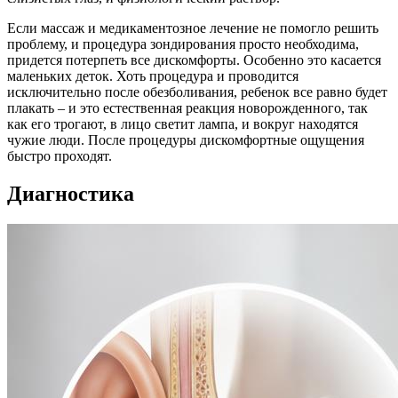
Если массаж и медикаментозное лечение не помогло решить
проблему, и процедура зондирования просто необходима,
придется потерпеть все дискомфорты. Особенно это касается
маленьких деток. Хоть процедура и проводится
исключительно после обезболивания, ребенок все равно будет
плакать – и это естественная реакция новорожденного, так
как его трогают, в лицо светит лампа, и вокруг находятся
чужие люди. После процедуры дискомфортные ощущения
быстро проходят.
Диагностика