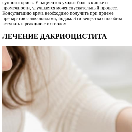
суппозиториев. У пациентов уходит боль в кишке и
промежности, улучшается мочеиспускательный процесс.
Консультацию врача необходимо получить при приеме
препаратов с алкалоидами, йодом. Эти вещества способны
вступать в реакцию с ихтиолом.
ЛЕЧЕНИЕ ДАКРИОЦИСТИТА