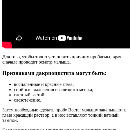
Для того, чтобы точно установить причину проблемы, врач
сначала проводит осмотр малыша.
Признаками дакриоцистита могут быть:
воспаленные и красные глаза;
гнойные выделения из слезного мешка;
слезный застой;
слезотечение.
Затем необходимо сделать пробу Веста: малышу закапывают в
глаза красящий раствор, а в нос вставляют тонкий ватный
тампон.