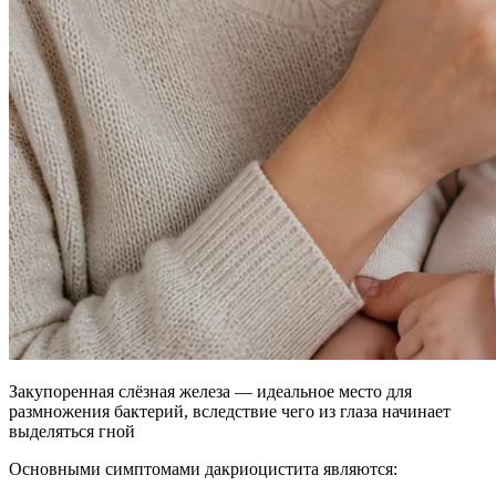
Закупоренная слёзная железа — идеальное место для
размножения бактерий, вследствие чего из глаза начинает
выделяться гной
Основными симптомами дакриоцистита являются: