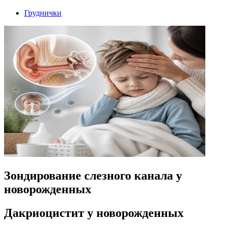
Груднички
Зондирование слезного канала у
новорожденных
Дакриоцистит у новорожденных