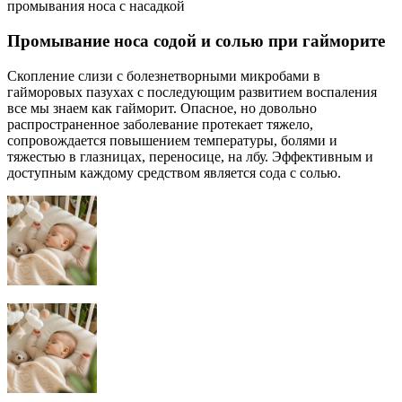
промывания носа с насадкой
Промывание носа содой и солью при гайморите
Скопление слизи с болезнетворными микробами в
гайморовых пазухах с последующим развитием воспаления
все мы знаем как гайморит. Опасное, но довольно
распространенное заболевание протекает тяжело,
сопровождается повышением температуры, болями и
тяжестью в глазницах, переносице, на лбу. Эффективным и
доступным каждому средством является сода с солью.