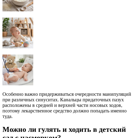
Особенно важно придерживаться очередности манипуляций
при различных синуситах. Канальцы придаточных пазух
расположены в средней и верхней части носовых ходов,
поэтому лекарственное средство должно попадать именно
туда.
Можно ли гулять и ходить в детский
сад с насморком?