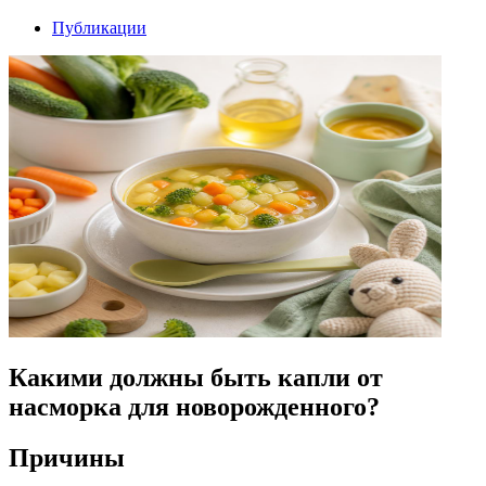
Публикации
Какими должны быть капли от
насморка для новорожденного?
Причины