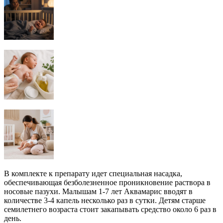
В комплекте к препарату идет специальная насадка,
обеспечивающая безболезненное проникновение раствора в
носовые пазухи. Малышам 1-7 лет Аквамарис вводят в
количестве 3-4 капель несколько раз в сутки. Детям старше
семилетнего возраста стоит закапывать средство около 6 раз в
день.