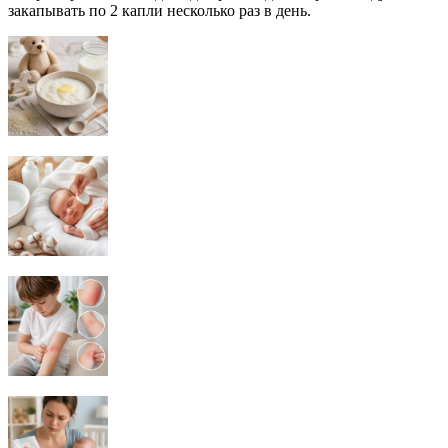
закапывать по 2 капли несколько раз в день.