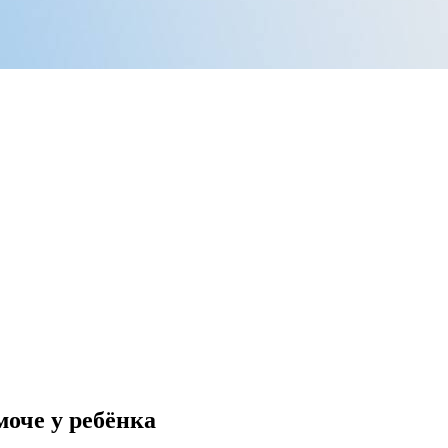
моче у ребёнка