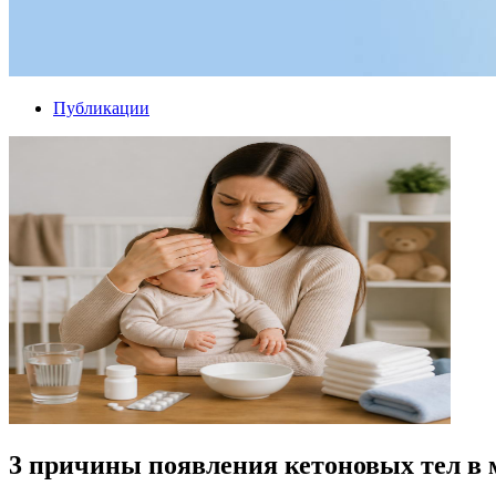
Публикации
3 причины появления кетоновых тел в 