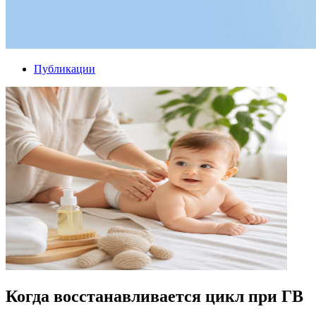
Публикации
Когда восстанавливается цикл при ГВ