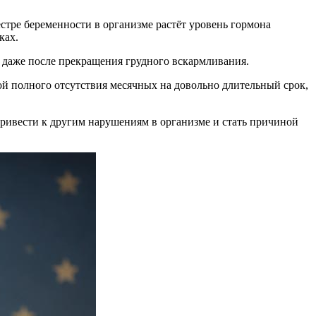
стре беременности в организме растёт уровень гормона
ках.
м даже после прекращения грудного вскармливания.
й полного отсутствия месячных на довольно длительный срок,
ривести к другим нарушениям в организме и стать причиной