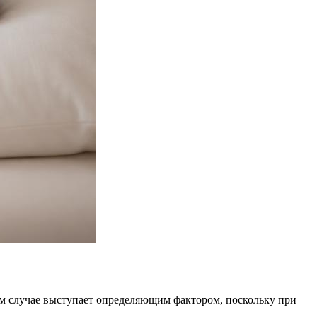
ном случае выступает определяющим фактором, поскольку при