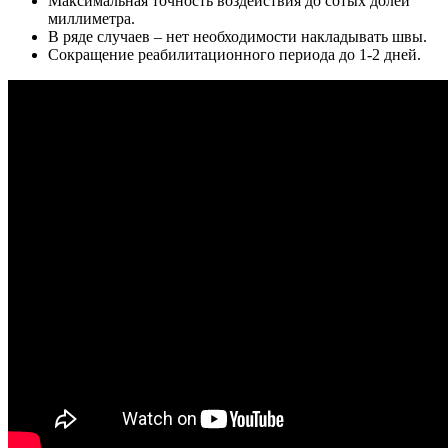
Максимальная точность воздействия до сотых долей
миллиметра.
В ряде случаев – нет необходимости накладывать швы.
Сокращение реабилитационного периода до 1-2 дней.