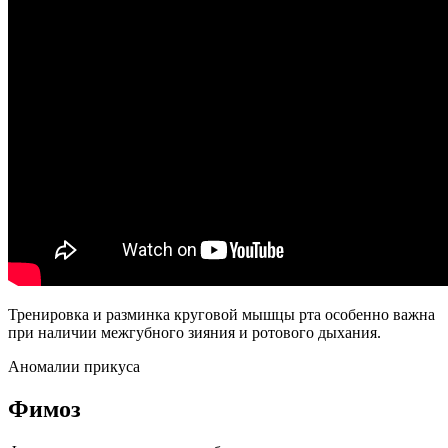
Тренировка и разминка круговой мышцы рта особенно важна
при наличии межгубного зияния и ротового дыхания.
Аномалии прикуса
Фимоз