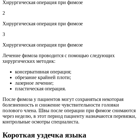
Хирургическая операция при фимозе
2
Хирургическая операция при фимозе
3
Хирургическая операция при фимозе
Лечение фимоза проводится с помощью следующих
хирургических методик:
консервативная операция;
обрезание крайней плоти;
лазерное лечение;
пластическая операция.
После фимоза у пациентов могут сохраняться некоторая
болезненность и снижение чувствительности головки
полового члена. Швы после операции при фимозе снимаются
через неделю, в этот период пациенту назначаются перевязки,
контрольные осмотры специалиста.
Короткая уздечка языка