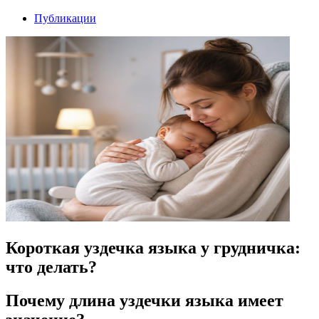
Публикации
Короткая уздечка языка у грудничка:
что делать?
Почему длина уздечки языка имеет