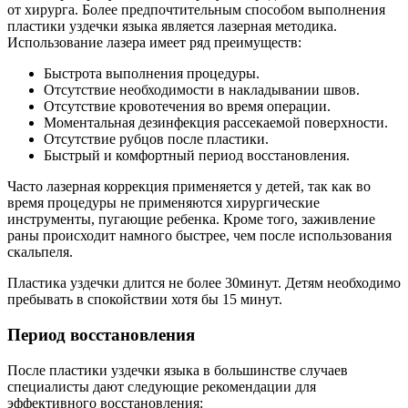
от хирурга. Более предпочтительным способом выполнения
пластики уздечки языка является лазерная методика.
Использование лазера имеет ряд преимуществ:
Быстрота выполнения процедуры.
Отсутствие необходимости в накладывании швов.
Отсутствие кровотечения во время операции.
Моментальная дезинфекция рассекаемой поверхности.
Отсутствие рубцов после пластики.
Быстрый и комфортный период восстановления.
Часто лазерная коррекция применяется у детей, так как во
время процедуры не применяются хирургические
инструменты, пугающие ребенка. Кроме того, заживление
раны происходит намного быстрее, чем после использования
скальпеля.
Пластика уздечки длится не более 30минут. Детям необходимо
пребывать в спокойствии хотя бы 15 минут.
Период восстановления
После пластики уздечки языка в большинстве случаев
специалисты дают следующие рекомендации для
эффективного восстановления: