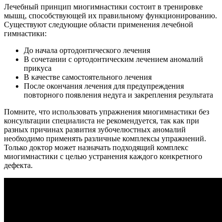
Лечебный принцип миогимнастики состоит в тренировке
мышц, способствующей их правильному функционированию.
Существуют следующие области применения лечебной
гимнастики:
До начала ортодонтического лечения
В сочетании с ортодонтическим лечением аномалий
прикуса
В качестве самостоятельного лечения
После окончания лечения для предупреждения
повторного появления недуга и закрепления результата
Помните, что использовать упражнения миогимнастики без
консультации специалиста не рекомендуется, так как при
разных причинах развития зубочелюстных аномалий
необходимо применять различные комплексы упражнений.
Только доктор может назначать подходящий комплекс
миогимнастики с целью устранения каждого конкретного
дефекта.