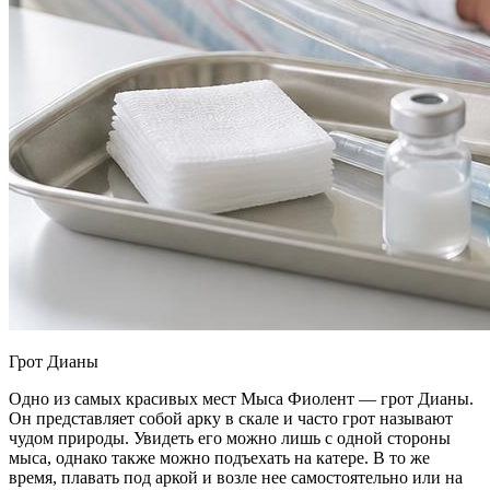
Грот Дианы
Одно из самых красивых мест Мыса Фиолент — грот Дианы.
Он представляет собой арку в скале и часто грот называют
чудом природы. Увидеть его можно лишь с одной стороны
мыса, однако также можно подъехать на катере. В то же
время, плавать под аркой и возле нее самостоятельно или на