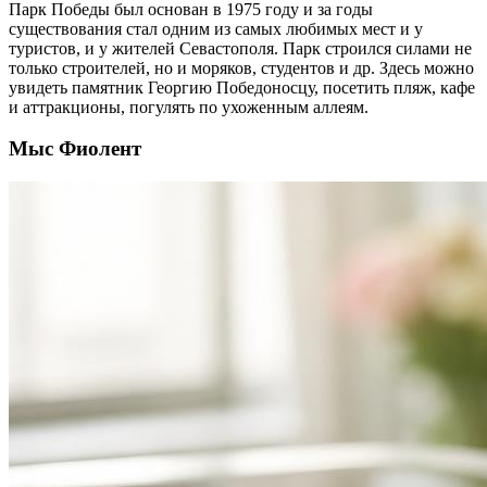
Парк Победы был основан в 1975 году и за годы
существования стал одним из самых любимых мест и у
туристов, и у жителей Севастополя. Парк строился силами не
только строителей, но и моряков, студентов и др. Здесь можно
увидеть памятник Георгию Победоносцу, посетить пляж, кафе
и аттракционы, погулять по ухоженным аллеям.
Мыс Фиолент