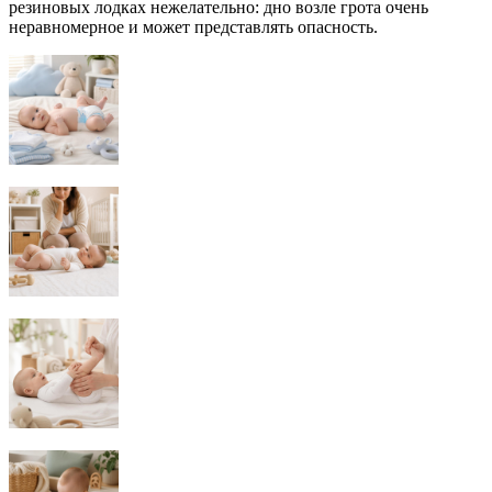
резиновых лодках нежелательно: дно возле грота очень
неравномерное и может представлять опасность.