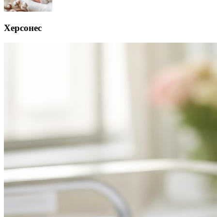
Херсонес