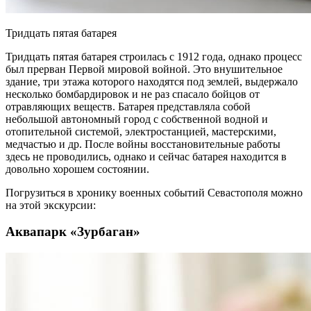
Тридцать пятая батарея
Тридцать пятая батарея строилась с 1912 года, однако процесс
был прерван Первой мировой войной. Это внушительное
здание, три этажа которого находятся под землей, выдержало
несколько бомбардировок и не раз спасало бойцов от
отравляющих веществ. Батарея представляла собой
небольшой автономный город с собственной водной и
отопительной системой, электростанцией, мастерскими,
медчастью и др. После войны восстановительные работы
здесь не проводились, однако и сейчас батарея находится в
довольно хорошем состоянии.
Погрузиться в хронику военных событий Севастополя можно
на этой экскурсии:
Аквапарк «Зурбаган»