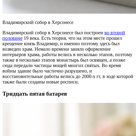
Владимирский собор в Херсонесе
Владимирский собор в Херсонесе был построен
во второй
половине
19 века. Есть теория, что на этом месте прошел
крещение князь Владимир, и именно поэтому здесь был
возведен храм. Немало времени заняло оформление
интерьеров храма, работы велись в несколько этапов, поэтому
также в несколько этапов монастырь был освящен, а позже
сюда передали частицы мощей многих святых. Во время
войны здание было частично разрушено, и
восстановительные работы велись до 2000-х гг, в ходе которой
также были созданы новые росписи.
Тридцать пятая батарея