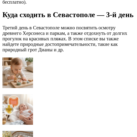
бесплатно).
Куда сходить в Севастополе — 3-й день
Третий день в Севастополе можно посвятить осмотру
древнего Херсонеса и паркам, а также отдохнуть от долгих
прогулок на красивых пляжах. В этом списке вы также
найдете природные достопримечательности, такие как
природный грот Дианы и др.