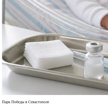
Парк Победы в Севастополе