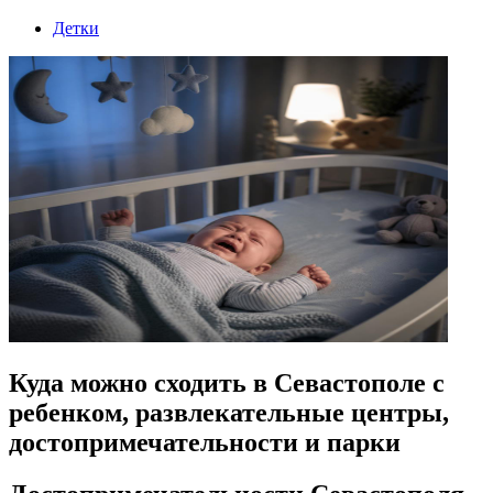
Детки
Куда можно сходить в Севастополе с
ребенком, развлекательные центры,
достопримечательности и парки