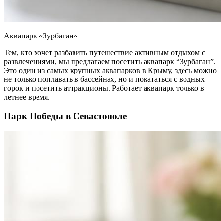
Аквапарк «Зурбаган»
Тем, кто хочет разбавить путешествие активным отдыхом с
развлечениями, мы предлагаем посетить аквапарк “Зурбаган”.
Это один из самых крупных аквапарков в Крыму, здесь можно
не только поплавать в бассейнах, но и покататься с водных
горок и посетить аттракционы. Работает аквапарк только в
летнее время.
Парк Победы в Севастополе