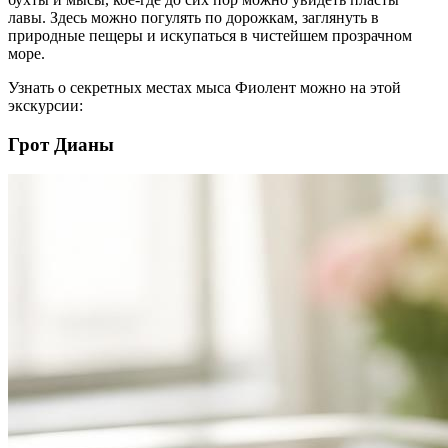
лавы. Здесь можно погулять по дорожкам, заглянуть в
природные пещеры и искупаться в чистейшем прозрачном
море.
Узнать о секретных местах мыса Фиолент можно на этой
экскурсии:
Грот Дианы