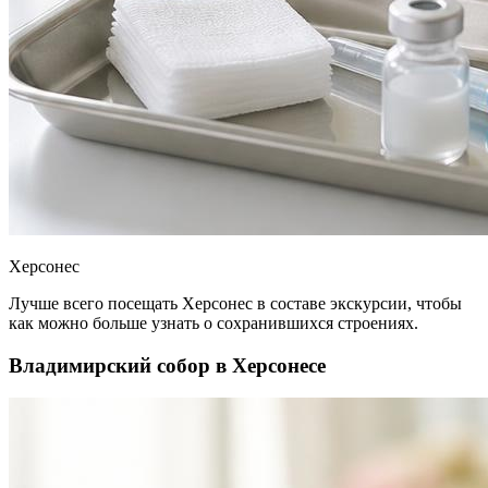
Херсонес
Лучше всего посещать Херсонес в составе экскурсии, чтобы
как можно больше узнать о сохранившихся строениях.
Владимирский собор в Херсонесе