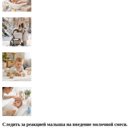
Следить за реакцией малыша на введение молочной смеси.