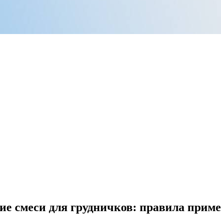
ие смеси для грудничков: правила прим