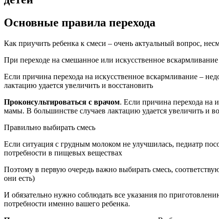
Основные правила перехода
Как приучить ребенка к смеси – очень актуальный вопрос, нес
При переходе на смешанное или искусственное вскармливание 
Если причина перехода на искусственное вскармливание – нед
лактацию удается увеличить и восстановить
Проконсультироваться с врачом
. Если причина перехода на 
мамы. В большинстве случаев лактацию удается увеличить и в
Правильно выбирать смесь
Если ситуация с грудным молоком не улучшилась, педиатр посо
потребности в пищевых веществах
Поэтому в первую очередь важно выбирать смесь, соответствую
они есть)
И обязательно нужно соблюдать все указания по приготовлени
потребности именно вашего ребенка.