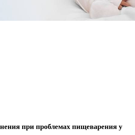
енения при проблемах пищеварения у