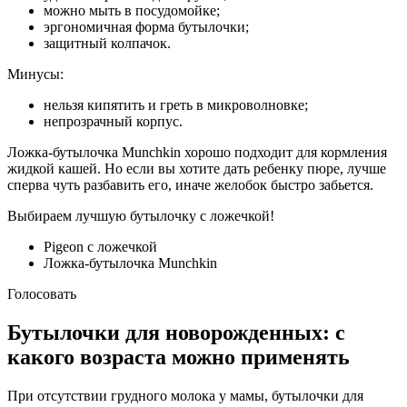
можно мыть в посудомойке;
эргономичная форма бутылочки;
защитный колпачок.
Минусы:
нельзя кипятить и греть в микроволновке;
непрозрачный корпус.
Ложка-бутылочка Munchkin хорошо подходит для кормления
жидкой кашей. Но если вы хотите дать ребенку пюре, лучше
сперва чуть разбавить его, иначе желобок быстро забьется.
Выбираем лучшую бутылочку с ложечкой!
Pigeon с ложечкой
Ложка-бутылочка Munchkin
Голосовать
Бутылочки для новорожденных: с
какого возраста можно применять
При отсутствии грудного молока у мамы, бутылочки для