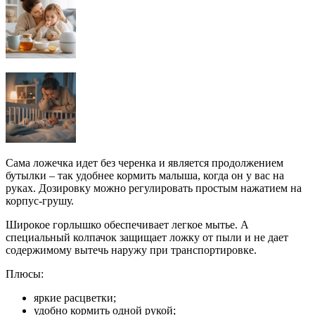
Сама ложечка идет без черенка и является продолжением
бутылки – так удобнее кормить малыша, когда он у вас на
руках. Дозировку можно регулировать простым нажатием на
корпус-грушу.
Широкое горлышко обеспечивает легкое мытье. А
специальный колпачок защищает ложку от пыли и не дает
содержимому вытечь наружу при транспортировке.
Плюсы:
яркие расцветки;
удобно кормить одной рукой;