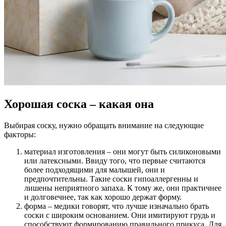
Хорошая соска – какая она
Выбирая соску, нужно обращать внимание на следующие
факторы:
материал изготовления – они могут быть силиконовыми
или латексными. Ввиду того, что первые считаются
более подходящими для малышей, они и
предпочтительны. Такие соски гипоаллергенны и
лишены неприятного запаха. К тому же, они практичнее
и долговечнее, так как хорошо держат форму.
форма – медики говорят, что лучше изначально брать
соски с широким основанием. Они имитируют грудь и
способствуют формированию правильного прикуса. Для