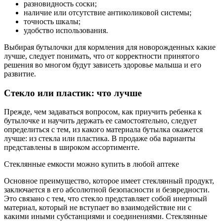
разновидность соски;
наличие или отсутствие антиколиковой системы;
точность шкалы;
удобство использования.
Выбирая бутылочки для кормления для новорожденных какие
лучше, следует понимать, что от корректности принятого
решения во многом будут зависеть здоровье малыша и его
развитие.
Стекло или пластик: что лучше
Прежде, чем задаваться вопросом, как приучить ребенка к
бутылочке и научить держать ее самостоятельно, следует
определиться с тем, из какого материала бутылка окажется
лучше: из стекла или пластика. В продаже оба варианты
представлены в широком ассортименте.
Стеклянные емкости можно купить в любой аптеке
Основное преимущество, которое имеет стеклянный продукт,
заключается в его абсолютной безопасности и безвредности.
Это связано с тем, что стекло представляет собой инертный
материал, который не вступает во взаимодействие ни с
какими иными субстанциями и соединениями. Стеклянные