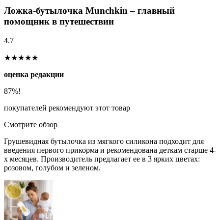
Ложка-бутылочка Munchkin – главный
помощник в путешествии
4.7
★★★★★
оценка редакции
87%!
покупателей рекомендуют этот товар
Смотрите обзор
Грушевидная бутылочка из мягкого силикона подходит для
введения первого прикорма и рекомендована деткам старше 4-
х месяцев. Производитель предлагает ее в 3 ярких цветах:
розовом, голубом и зеленом.