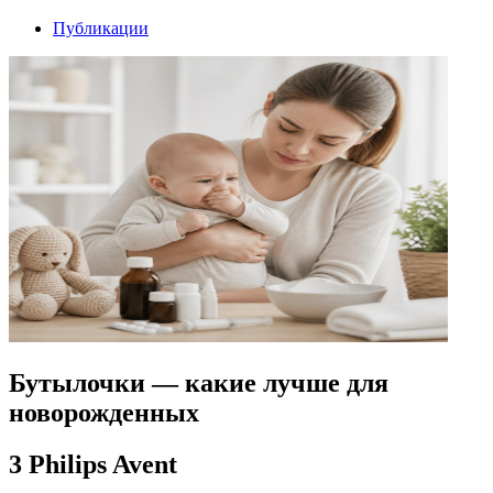
Публикации
Бутылочки — какие лучше для
новорожденных
3 Philips Avent