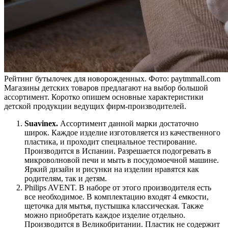
Рейтинг бутылочек для новорожденных. Фото: paytmmall.com
Магазины детских товаров предлагают на выбор большой
ассортимент. Коротко опишем основные характеристики
детской продукции ведущих фирм-производителей.
Suavinex.
Ассортимент данной марки достаточно
широк. Каждое изделие изготовляется из качественного
пластика, и проходит специальное тестирование.
Производится в Испании. Разрешается подогревать в
микроволновой печи и мыть в посудомоечной машине.
Яркий дизайн и рисунки на изделии нравятся как
родителям, так и детям.
Philips AVENT. В наборе от этого производителя есть
все необходимое. В комплектацию входят 4 емкости,
щеточка для мытья, пустышка классическая. Также
можно приобретать каждое изделие отдельно.
Производится в Великобритании. Пластик не содержит