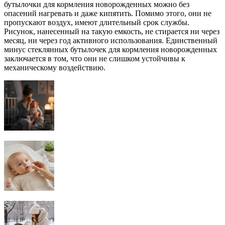
бутылочки для кормления новорожденных можно без
опасений нагревать и даже кипятить. Помимо этого, они не
пропускают воздух, имеют длительный срок службы.
Рисунок, нанесенный на такую емкость, не стирается ни через
месяц, ни через год активного использования. Единственный
минус стеклянных бутылочек для кормления новорожденных
заключается в том, что они не слишком устойчивы к
механическому воздействию.