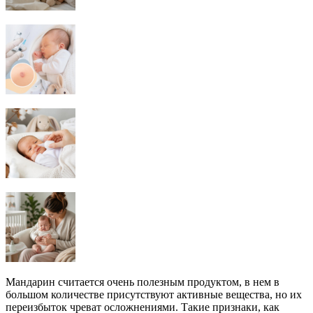
Мандарин считается очень полезным продуктом, в нем в
большом количестве присутствуют активные вещества, но их
переизбыток чреват осложнениями. Такие признаки, как