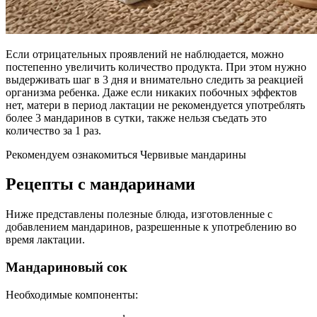
Если отрицательных проявлений не наблюдается, можно
постепенно увеличить количество продукта. При этом нужно
выдерживать шаг в 3 дня и внимательно следить за реакцией
организма ребенка. Даже если никаких побочных эффектов
нет, матери в период лактации не рекомендуется употреблять
более 3 мандаринов в сутки, также нельзя съедать это
количество за 1 раз.
Рекомендуем ознакомиться Червивые мандарины
Рецепты с мандаринами
Ниже представлены полезные блюда, изготовленные с
добавлением мандаринов, разрешенные к употреблению во
время лактации.
Мандариновый сок
Необходимые компоненты: