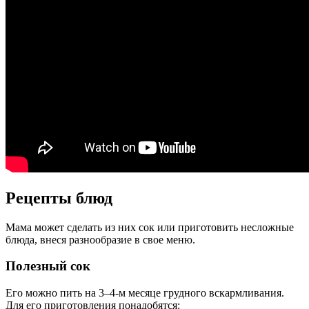
Рецепты блюд
Мама может сделать из них сок или приготовить несложные
блюда, внеся разнообразие в свое меню.
Полезный сок
Его можно пить на 3–4-м месяце грудного вскармливания.
Для его приготовления понадобятся: