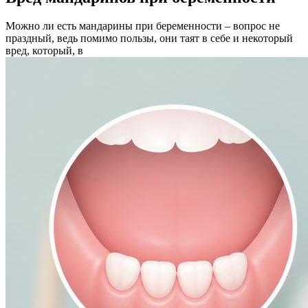
Можно ли есть мандарины при беременности – вопрос не
праздный, ведь помимо пользы, они таят в себе и некоторый
вред, который, в