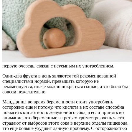
первую очередь, связан с неуемным их употреблением.
Один-два фрукта в день являются той рекомендованной
специалистами нормой, превышать которую не
рекомендуется, иначе можно покрыться сыпью, а это было бы
совсем нежелательно.
Мандарины во время беременности стоит употреблять
осторожно еще и потому, что кислота в их составе способна
повысить кислотность желудочного сока, а если принять во
внимание, что беременные в третьем триместре очень часто
страдают от выбросов этого сока в верхние отделы пищевода,
это еще больше ухудшит данную проблему. С осторожностью