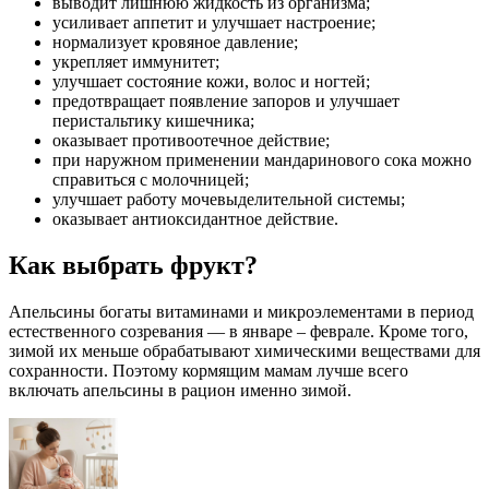
выводит лишнюю жидкость из организма;
усиливает аппетит и улучшает настроение;
нормализует кровяное давление;
укрепляет иммунитет;
улучшает состояние кожи, волос и ногтей;
предотвращает появление запоров и улучшает
перистальтику кишечника;
оказывает противоотечное действие;
при наружном применении мандаринового сока можно
справиться с молочницей;
улучшает работу мочевыделительной системы;
оказывает антиоксидантное действие.
Как выбрать фрукт?
Апельсины богаты витаминами и микроэлементами в период
естественного созревания — в январе – феврале. Кроме того,
зимой их меньше обрабатывают химическими веществами для
сохранности. Поэтому кормящим мамам лучше всего
включать апельсины в рацион именно зимой.