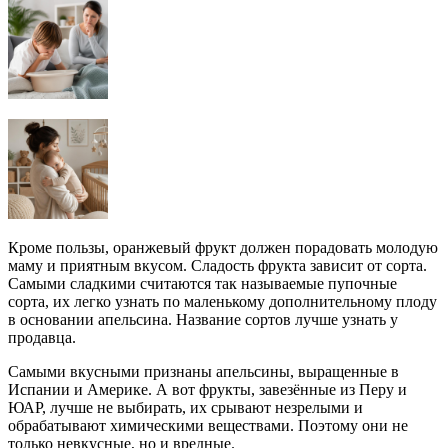
Кроме пользы, оранжевый фрукт должен порадовать молодую
маму и приятным вкусом. Сладость фрукта зависит от сорта.
Самыми сладкими считаются так называемые пупочные
сорта, их легко узнать по маленькому дополнительному плоду
в основании апельсина. Название сортов лучше узнать у
продавца.
Самыми вкусными признаны апельсины, выращенные в
Испании и Америке. А вот фрукты, завезённые из Перу и
ЮАР, лучше не выбирать, их срывают незрелыми и
обрабатывают химическими веществами. Поэтому они не
только невкусные, но и вредные.