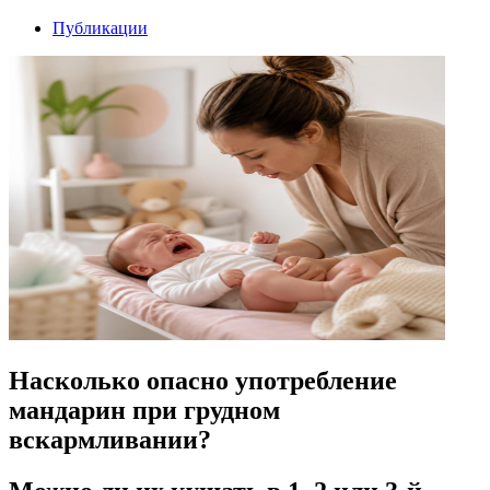
Публикации
Насколько опасно употребление
мандарин при грудном
вскармливании?