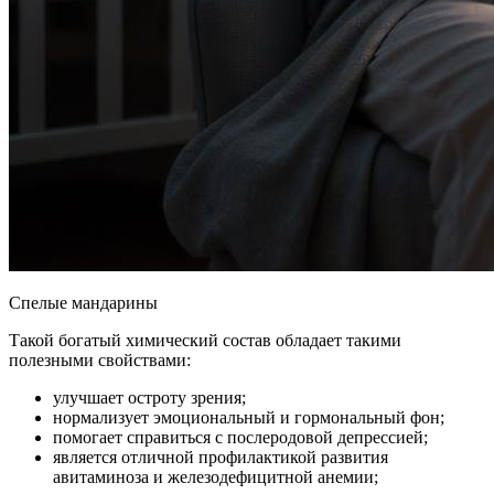
Спелые мандарины
Такой богатый химический состав обладает такими
полезными свойствами:
улучшает остроту зрения;
нормализует эмоциональный и гормональный фон;
помогает справиться с послеродовой депрессией;
является отличной профилактикой развития
авитаминоза и железодефицитной анемии;