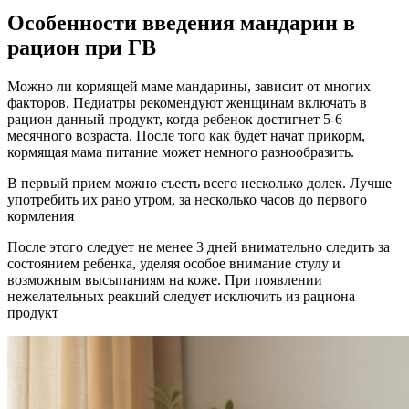
Особенности введения мандарин в
рацион при ГВ
Можно ли кормящей маме мандарины, зависит от многих
факторов. Педиатры рекомендуют женщинам включать в
рацион данный продукт, когда ребенок достигнет 5-6
месячного возраста. После того как будет начат прикорм,
кормящая мама питание может немного разнообразить.
В первый прием можно съесть всего несколько долек. Лучше
употребить их рано утром, за несколько часов до первого
кормления
После этого следует не менее 3 дней внимательно следить за
состоянием ребенка, уделяя особое внимание стулу и
возможным высыпаниям на коже. При появлении
нежелательных реакций следует исключить из рациона
продукт