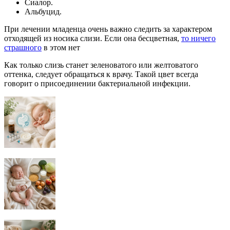
Сиалор.
Альбуцид.
При лечении младенца очень важно следить за характером
отходящей из носика слизи. Если она бесцветная,
то ничего
страшного
в этом нет
Как только слизь станет зеленоватого или желтоватого
оттенка, следует обращаться к врачу. Такой цвет всегда
говорит о присоединении бактериальной инфекции.