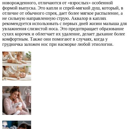
новорожденного, отличаются от «взрослых» особенной
формой выпуска. Это капли и спрей-мягкий душ, который, в
отличие от обычного спрея, дает более мягкое распыление, а
не сильную направленную струю. Аквалор в каплях
рекомендуется использовать с первых дней жизни малыша для
увлажнения слизистой носа. Это предотвращает образование
сухих корочек и облегчает их удаление, делает дыхание более
комфортным. Также они помогают в случаях, когда у
грудничка заложен нос при насморке любой этиологии.