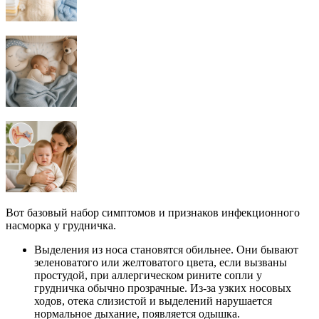
Вот базовый набор симптомов и признаков инфекционного
насморка у грудничка.
Выделения из носа становятся обильнее. Они бывают
зеленоватого или желтоватого цвета, если вызваны
простудой, при аллергическом рините сопли у
грудничка обычно прозрачные. Из-за узких носовых
ходов, отека слизистой и выделений нарушается
нормальное дыхание, появляется одышка.