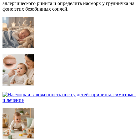
аллергического ринита и определить насморк у грудничка на
фоне этих безобидных соплей.