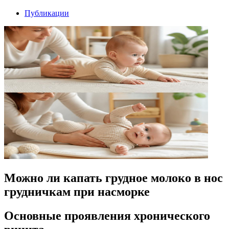
Публикации
Можно ли капать грудное молоко в нос
грудничкам при насморке
Основные проявления хронического