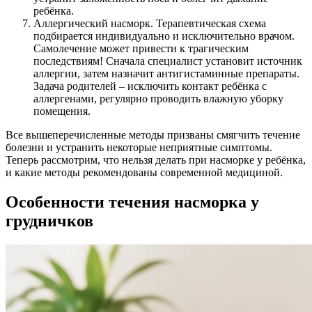
ребёнка.
Аллергический насморк. Терапевтическая схема
подбирается индивидуально и исключительно врачом.
Самолечение может привести к трагическим
последствиям! Сначала специалист установит источник
аллергии, затем назначит антигистаминные препараты.
Задача родителей – исключить контакт ребёнка с
аллергенами, регулярно проводить влажную уборку
помещения.
Все вышеперечисленные методы призваны смягчить течение
болезни и устранить некоторые неприятные симптомы.
Теперь рассмотрим, что нельзя делать при насморке у ребёнка,
и какие методы рекомендованы современной медициной.
Особенности течения насморка у
грудничков