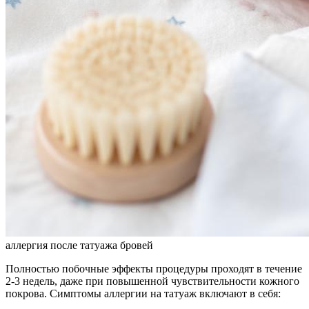
аллергия после татуажа бровей
Полностью побочные эффекты процедуры проходят в течение
2-3 недель, даже при повышенной чувствительности кожного
покрова. Симптомы аллергии на татуаж включают в себя: