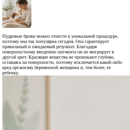
Пудровые брови можно отнести к уникальной процедуре,
поэтому она так популярна сегодня. Она гарантирует
правильный и ожидаемый результат. Благодаря
поверхностному введению пигмента он не мигрирует в
другой цвет. Красящие вещества не проникают глубоко,
оставаясь на поверхности, поэтому исключается какой-либо
вред организму беременной женщины и, тем более, ее
ребенку.