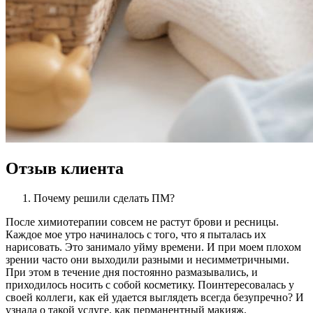
Отзыв клиента
Почему решили сделать ПМ?
После химиотерапии совсем не растут брови и ресницы.
Каждое мое утро начиналось с того, что я пыталась их
нарисовать. Это занимало уйму времени. И при моем плохом
зрении часто они выходили разными и несимметричными.
При этом в течение дня постоянно размазывались, и
приходилось носить с собой косметику. Поинтересовалась у
своей коллеги, как ей удается выглядеть всегда безупречно? И
узнала о такой услуге, как перманентный макияж.