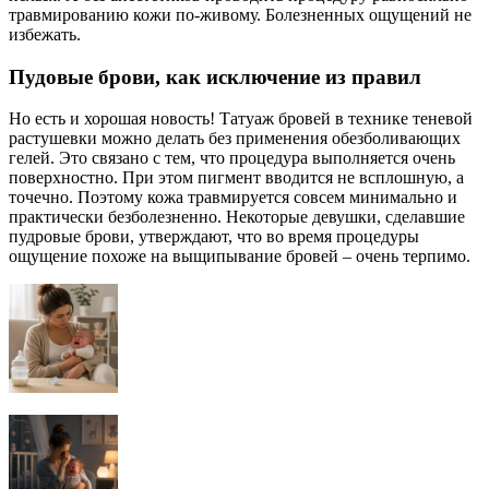
травмированию кожи по-живому. Болезненных ощущений не
избежать.
Пудовые брови, как исключение из правил
Но есть и хорошая новость! Татуаж бровей в технике теневой
растушевки можно делать без применения обезболивающих
гелей. Это связано с тем, что процедура выполняется очень
поверхностно. При этом пигмент вводится не всплошную, а
точечно. Поэтому кожа травмируется совсем минимально и
практически безболезненно. Некоторые девушки, сделавшие
пудровые брови, утверждают, что во время процедуры
ощущение похоже на выщипывание бровей – очень терпимо.