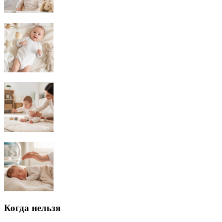
Когда нельзя