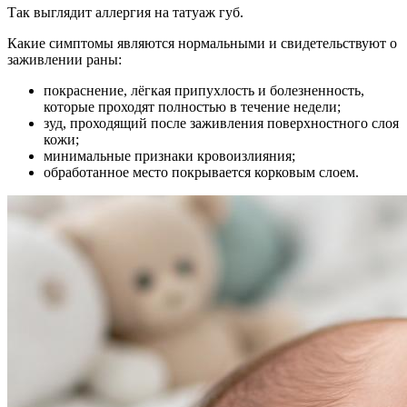
Так выглядит аллергия на татуаж губ.
Какие симптомы являются нормальными и свидетельствуют о
заживлении раны:
покраснение, лёгкая припухлость и болезненность,
которые проходят полностью в течение недели;
зуд, проходящий после заживления поверхностного слоя
кожи;
минимальные признаки кровоизлияния;
обработанное место покрывается корковым слоем.