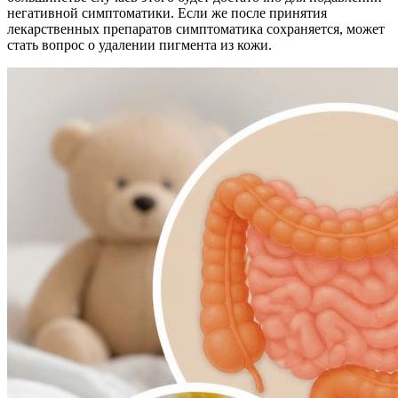
негативной симптоматики. Если же после принятия
лекарственных препаратов симптоматика сохраняется, может
стать вопрос о удалении пигмента из кожи.