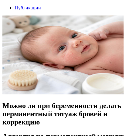
Публикации
Можно ли при беременности делать
перманентный татуаж бровей и
коррекцию