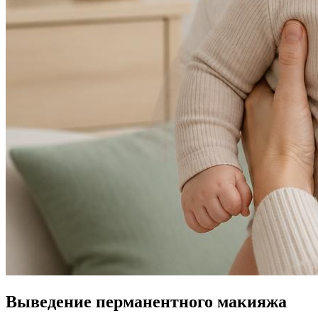
Выведение перманентного макияжа