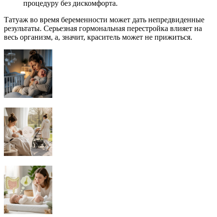
процедуру без дискомфорта.
Татуаж во время беременности может дать непредвиденные
результаты. Серьезная гормональная перестройка влияет на
весь организм, а, значит, краситель может не прижиться.