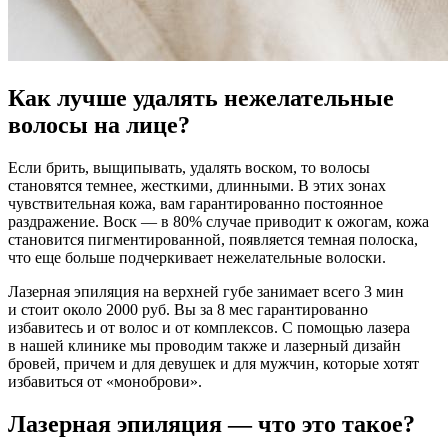
Как лучше удалять нежелательные
волосы на лице?
Если брить, выщипывать, удалять воском, то волосы
становятся темнее, жесткими, длинными. В этих зонах
чувствительная кожа, вам гарантированно постоянное
раздражение. Воск — в 80% случае приводит к ожогам, кожа
становится пигментированной, появляется темная полоска,
что еще больше подчеркивает нежелательные волоски.
Лазерная эпиляция на верхней губе занимает всего 3 мин
и стоит около 2000 руб. Вы за 8 мес гарантированно
избавитесь и от волос и от комплексов. С помощью лазера
в нашей клинике мы проводим также и лазерный дизайн
бровей, причем и для девушек и для мужчин, которые хотят
избавиться от «моноброви».
Лазерная эпиляция — что это такое?