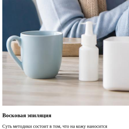
Восковая эпиляция
Суть методики состоит в том, что на кожу наносится