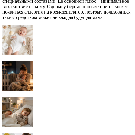
специальными составами. Ее основной плюс – минимальное
воздействие на кожу. Однако у беременной женщины может
появиться аллергия на крем-депилятор, поэтому пользоваться
таким средством может не каждая будущая мама.