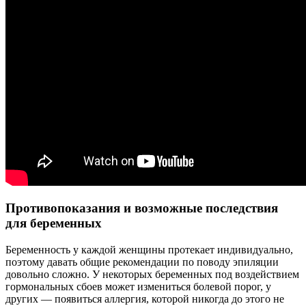
Противопоказания и возможные последствия
для беременных
Беременность у каждой женщины протекает индивидуально,
поэтому давать общие рекомендации по поводу эпиляции
довольно сложно. У некоторых беременных под воздействием
гормональных сбоев может измениться болевой порог, у
других — появиться аллергия, которой никогда до этого не