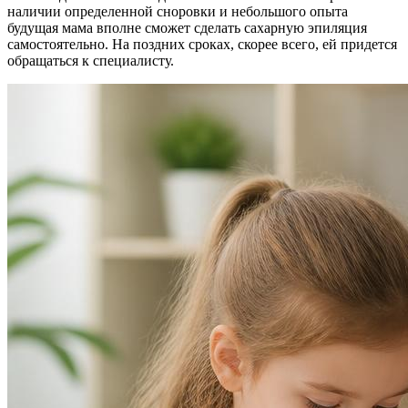
наличии определенной сноровки и небольшого опыта
будущая мама вполне сможет сделать сахарную эпиляция
самостоятельно. На поздних сроках, скорее всего, ей придется
обращаться к специалисту.