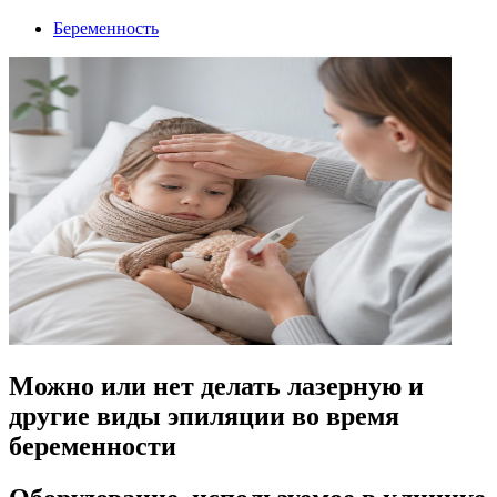
Беременность
Можно или нет делать лазерную и
другие виды эпиляции во время
беременности