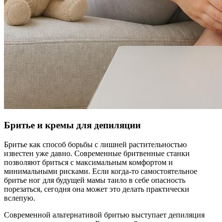
Бритье и кремы для депиляции
Бритье как способ борьбы с лишней растительностью
известен уже давно. Современные бритвенные станки
позволяют бриться с максимальным комфортом и
минимальными рисками. Если когда-то самостоятельное
бритье ног для будущей мамы таило в себе опасность
порезаться, сегодня она может это делать практически
вслепую.
Современной альтернативой бритью выступает депиляция