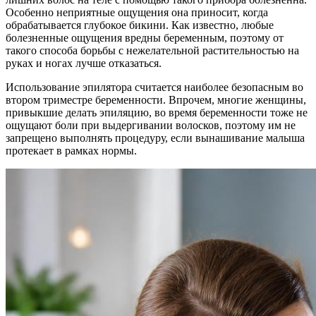
Особенно неприятные ощущения она приносит, когда
обрабатывается глубокое бикини. Как известно, любые
болезненные ощущения вредны беременным, поэтому от
такого способа борьбы с нежелательной растительностью на
руках и ногах лучше отказаться.
Использование эпилятора считается наиболее безопасным во
втором триместре беременности. Впрочем, многие женщины,
привыкшие делать эпиляцию, во время беременности тоже не
ощущают боли при выдергивании волосков, поэтому им не
запрещено выполнять процедуру, если вынашивание малыша
протекает в рамках нормы.