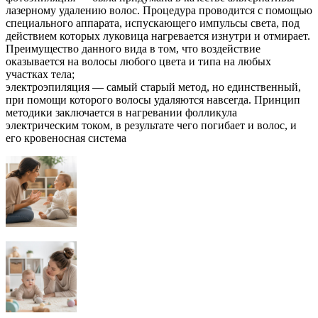
лазерному удалению волос. Процедура проводится с помощью
специального аппарата, испускающего импульсы света, под
действием которых луковица нагревается изнутри и отмирает.
Преимущество данного вида в том, что воздействие
оказывается на волосы любого цвета и типа на любых
участках тела;
электроэпиляция — самый старый метод, но единственный,
при помощи которого волосы удаляются навсегда. Принцип
методики заключается в нагревании фолликула
электрическим током, в результате чего погибает и волос, и
его кровеносная система