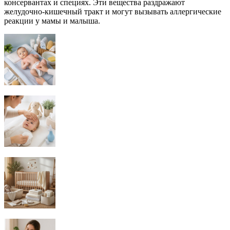
консервантах и специях. Эти вещества раздражают
желудочно-кишечный тракт и могут вызывать аллергические
реакции у мамы и малыша.