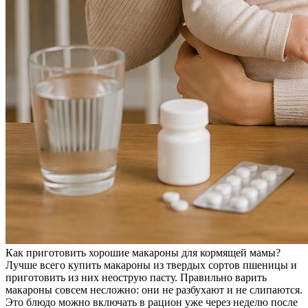
Как приготовить хорошие макароны для кормящей мамы?
Лучше всего купить макароны из твердых сортов пшеницы и
приготовить из них неострую пасту. Правильно варить
макароны совсем несложно: они не разбухают и не слипаются.
Это блюдо можно включать в рацион уже через неделю после