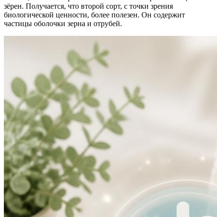
зёрен. Получается, что второй сорт, с точки зрения
биологической ценности, более полезен. Он содержит
частицы оболочки зерна и отрубей.