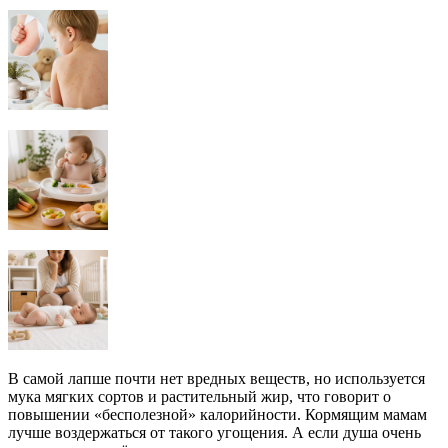
В самой лапше почти нет вредных веществ, но используется
мука мягких сортов и растительный жир, что говорит о
повышении «бесполезной» калорийности. Кормящим мамам
лучше воздержаться от такого угощения. А если душа очень