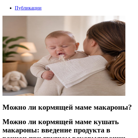
Публикации
Можно ли кормящей маме макароны?
Можно ли кормящей маме кушать
макароны: введение продукта в