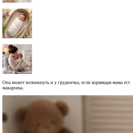
Она может возникнуть и у грудничка, если кормящая мама ест
макароны.