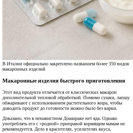
В Италии официально закреплено названием более 350 видов
макаронных изделий
Макаронные изделия быстрого приготовления
Этот вид продукта отличается от классических макарон
дополнительной тепловой обработкой. Помимо сушки, лапшу
обжаривают с использованием растительного жира, чтобы
доводить продукт до готовности можно было без варки.
Доказано, что в ненавистном Дошираке нет яда. Однако
употреблять его с «родной» приправой кормящим мамам не
рекомендуется. Дело в красителях, усилителях вкуса,