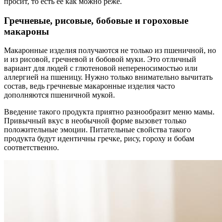
просит, то есть её как можно реже.
Гречневые, рисовые, бобовые и гороховые
макароны
Макаронные изделия получаются не только из пшеничной, но
и из рисовой, гречневой и бобовой муки. Это отличный
вариант для людей с глютеновой непереносимостью или
аллергией на пшеницу. Нужно только внимательно вычитать
состав, ведь гречневые макаронные изделия часто
дополняются пшеничной мукой.
Введение такого продукта приятно разнообразит меню мамы.
Привычный вкус в необычной форме вызовет только
положительные эмоции. Питательные свойства такого
продукта будут идентичны гречке, рису, гороху и бобам
соответственно.