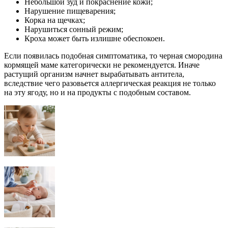
Небольшой зуд и покраснение кожи;
Нарушение пищеварения;
Корка на щечках;
Нарушиться сонный режим;
Кроха может быть излишне обеспокоен.
Если появилась подобная симптоматика, то черная смородина
кормящей маме категорически не рекомендуется. Иначе
растущий организм начнет вырабатывать антитела,
вследствие чего разовьется аллергическая реакция не только
на эту ягоду, но и на продукты с подобным составом.