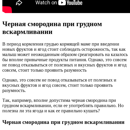
Черная смородина при грудном
вскармливании
В период кормления грудью кормящей маме при введении
новых фруктов и ягод стоит соблюдать осторожность, так как
малыш может неожиданным образом среагировать на казалось
бы вполне привычные продукты питания. Однако, это совсем
не повод отказываться от полезных и вкусных фруктов и ягод
совсем, стоит только проявить разумность
Однако, это совсем не повод отказываться от полезных и
вкусных фруктов и ягод совсем, стоит только проявить
разумность.
Так, например, вполне допустима черная смородина при
грудном вскармливании, если ее употреблять правильно. Но
полезна ли эта ягода и как ее правильно кушать?
Черная смородина при грудном вскармливании