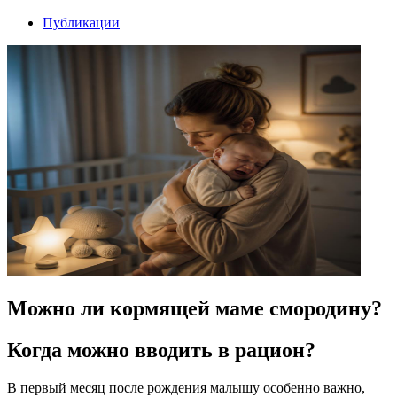
Публикации
Можно ли кормящей маме смородину?
Когда можно вводить в рацион?
В первый месяц после рождения малышу особенно важно,