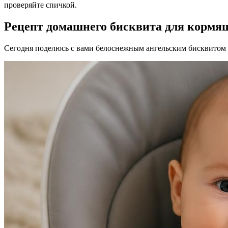
проверяйте спичкой.
Рецепт домашнего бисквита для кормя
Сегодня поделюсь с вами белоснежным ангельским бисквитом на