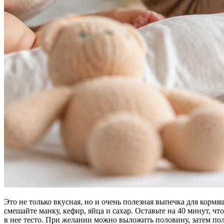
Это не только вкусная, но и очень полезная выпечка для корм
смешайте манку, кефир, яйца и сахар. Оставьте на 40 минут, ч
в нее тесто. При желании можно выложить половину, затем пол