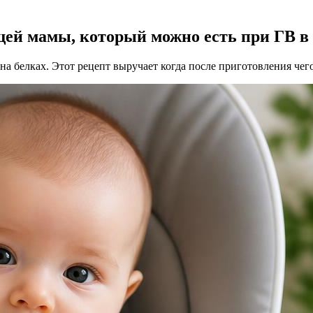
щей мамы, который можно есть при ГВ в
 белках. Этот рецепт выручает когда после приготовления чего