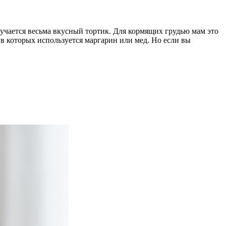
лучается весьма вкусный тортик. Для кормящих грудью мам это
в которых используется маргарин или мед. Но если вы