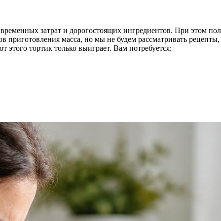
т временных затрат и дорогостоящих ингредиентов. При этом по
 приготовления масса, но мы не будем рассматривать рецепты, 
от этого тортик только выиграет. Вам потребуется: