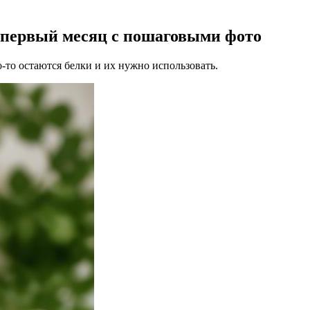
 первый месяц с пошаговыми фото
-то остаются белки и их нужно использовать.