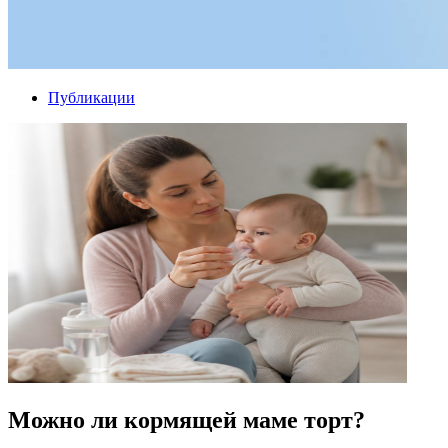
Публикации
Можно ли кормящей маме торт?